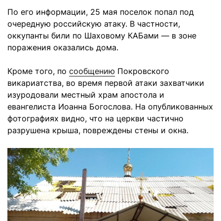
По его информации, 25 мая поселок попал под
очередную российскую атаку. В частности,
оккупанты били по Шаховому КАБами — в зоне
поражения оказались дома.
Кроме того, по
сообщению
Покровского
викариатства, во время первой атаки захватчики
изуродовали местный храм апостола и
евангелиста Иоанна Богослова. На опубликованных
фотографиях видно, что на церкви частично
разрушена крыша, повреждены стены и окна.