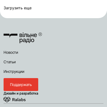
Загрузить еще
Новости
Статьи
Инструкции
Поддержать
Дизайн и разработка