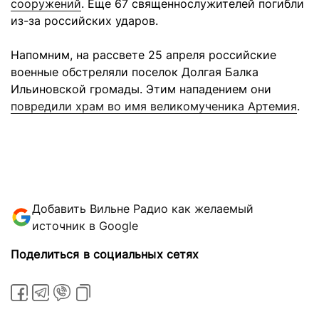
сооружений
. Еще 67 священнослужителей погибли
из-за российских ударов.
Напомним, на рассвете 25 апреля российские
военные обстреляли поселок Долгая Балка
Ильиновской громады. Этим нападением они
повредили храм во имя великомученика Артемия
.
Добавить Вильне Радио как желаемый
источник в Google
Поделиться в социальных сетях