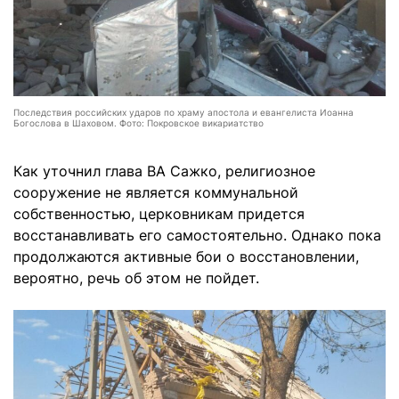
Последствия российских ударов по храму апостола и евангелиста Иоанна
Богослова в Шаховом. Фото: Покровское викариатство
Как уточнил глава ВА Сажко, религиозное
сооружение не является коммунальной
собственностью, церковникам придется
восстанавливать его самостоятельно. Однако пока
продолжаются активные бои о восстановлении,
вероятно, речь об этом не пойдет.