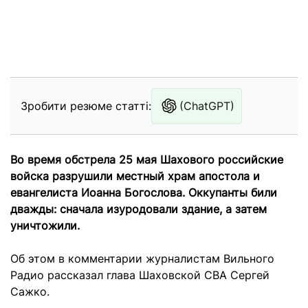
Зробити резюме статті:
(ChatGPT)
Во время обстрела 25 мая Шахового российские
войска разрушили местный храм апостола и
евангелиста Иоанна Богослова. Оккупанты били
дважды: сначала изуродовали здание, а затем
уничтожили.
Об этом в комментарии журналистам Вильного
Радио рассказал глава Шаховской СВА Сергей
Сажко.