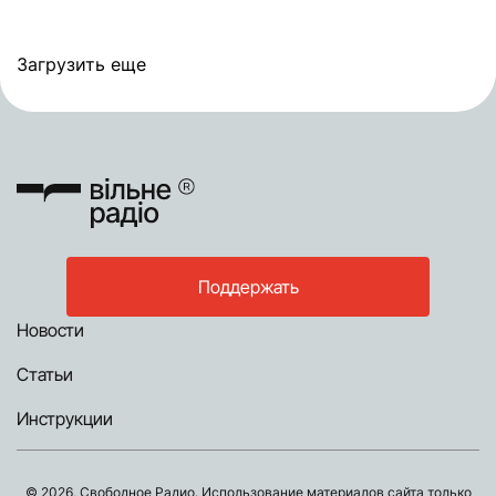
Загрузить еще
Поддержать
Новости
Статьи
Инструкции
© 2026, Свободное Радио. Использование материалов сайта только