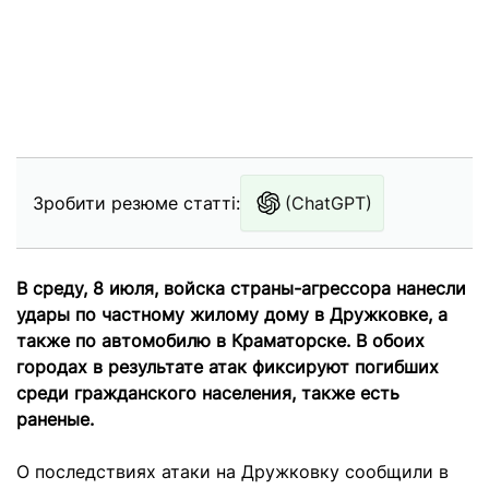
Зробити резюме статті:
(ChatGPT)
В среду, 8 июля, войска страны-агрессора нанесли
удары по частному жилому дому в Дружковке, а
также по автомобилю в Краматорске. В обоих
городах в результате атак фиксируют погибших
среди гражданского населения, также есть
раненые.
О последствиях атаки на Дружковку сообщили в