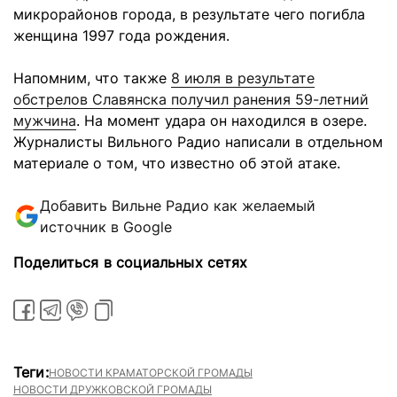
микрорайонов города, в результате чего погибла
женщина 1997 года рождения.
Напомним, что также
8 июля в результате
обстрелов Славянска получил ранения 59-летний
мужчина
. На момент удара он находился в озере.
Журналисты Вильного Радио написали в отдельном
материале о том, что известно об этой атаке.
Добавить Вильне Радио как желаемый
источник в Google
Поделиться в социальных сетях
Теги:
НОВОСТИ КРАМАТОРСКОЙ ГРОМАДЫ
НОВОСТИ ДРУЖКОВСКОЙ ГРОМАДЫ