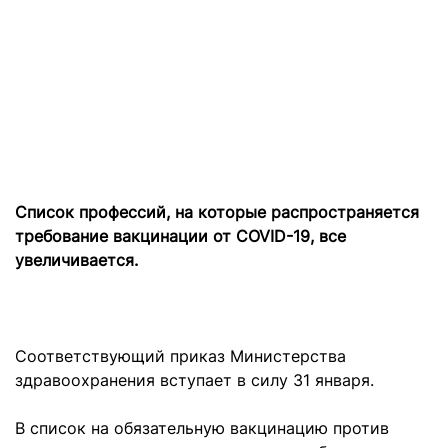
Список профессий, на которые распространяется
требование вакцинации от COVID-19, все
увеличивается.
Соответствующий приказ Министерства
здравоохранения вступает в силу 31 января.
В список на обязательную вакцинацию против