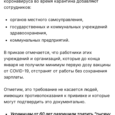
коронавируса во время карантина добавляют
сотрудников:
органов местного самоуправления,
государственных и коммунальных учреждений
здравоохранения,
коммунальных предприятий.
В приказе отмечается, что работники этих
учреждений и организаций, которые до конца
января не получили минимум первую дозу вакцины
от COVID-19, отстранят от работы без сохранения
зарплаты.
Отметим, это требование не касается людей,
имеющих противопоказания к прививке и которые
могут подтвердить это документально.
Украинцам от 60 лет разрешили тратить “тысячу