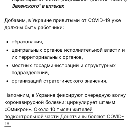
Зеленского” в аптеках
Добавим, в Украине привитыми от COVID-19 уже
должны быть работники:
образования,
центральных органов исполнительной власти и
их территориальных органов,
местных госадминистраций и структурных
подразделений,
организаций стратегического значения.
Напомним, в Украине фиксируют очередную волну
коронавирусной болезни; циркулирует штамм
«Омикрон».
Около 10 тысяч жителей
подконтрольной части Донетчины болеют COVID-
19.