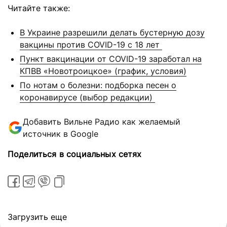
Читайте также:
В Украине разрешили делать бустерную дозу
вакцины против COVID-19 с 18 лет
Пункт вакцинации от COVID-19 заработал на
КПВВ «Новотроицкое» (график, условия)
По нотам о болезни: подборка песен о
коронавирусе (выбор редакции)
Добавить Вильне Радио как желаемый
источник в Google
Поделиться в социальных сетях
Загрузить еще