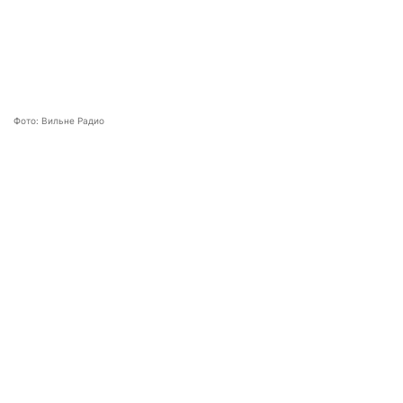
Фото: Вильне Радио