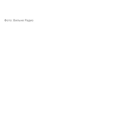
Фото: Вильне Радио