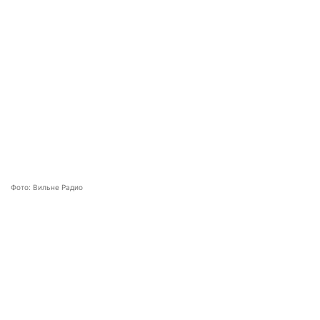
Фото: Вильне Радио