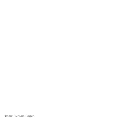
Фото: Вильне Радио