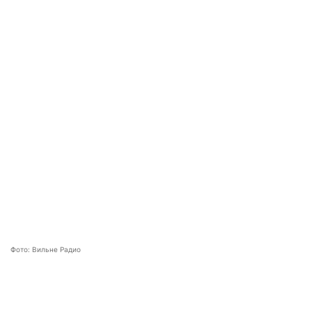
Фото: Вильне Радио