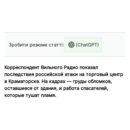
Зробити резюме статті:
(ChatGPT)
Корреспондент Вильного Радио показал
последствия российской атаки на торговый центр
в Краматорске. На кадрах — груды обломков,
оставшиеся от здания, и работа спасателей,
которые тушат пламя.