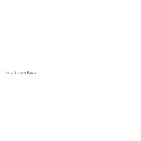
Фото: Вильне Радио