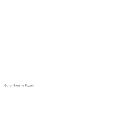
Фото: Вильне Радио