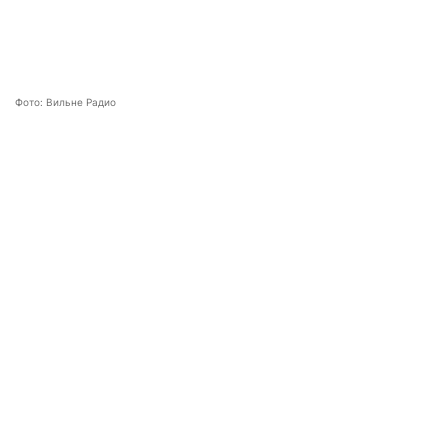
Фото: Вильне Радио