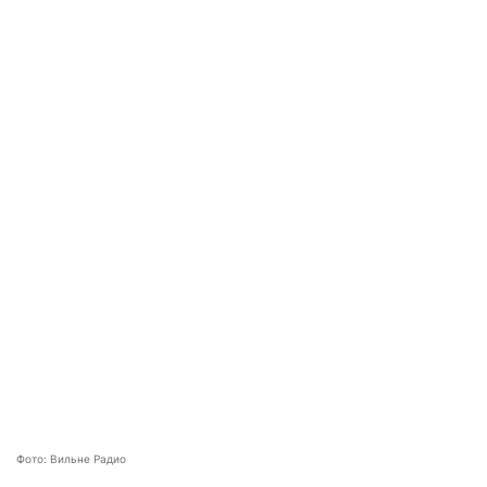
Фото: Вильне Радио