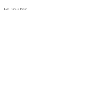
Фото: Вильне Радио