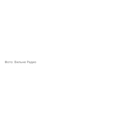
Фото: Вильне Радио