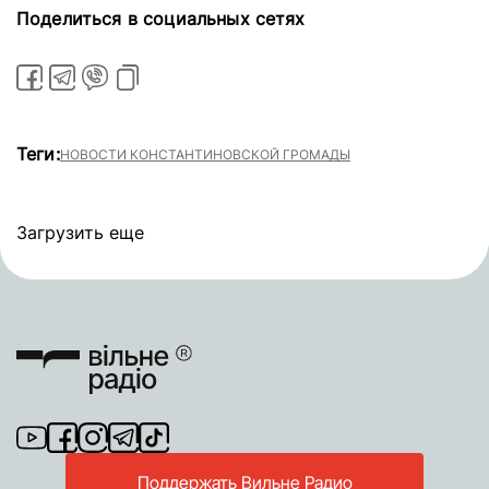
Поделиться в социальных сетях
Теги:
НОВОСТИ КОНСТАНТИНОВСКОЙ ГРОМАДЫ
Загрузить еще
Поддержать Вильне Радио