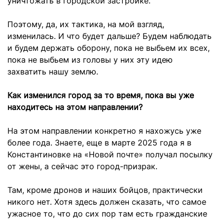
уничтожать в городской застройке.
Поэтому, да, их тактика, на мой взгляд,
изменилась. И что будет дальше? Будем наблюдать
и будем держать оборону, пока не выбьем их всех,
пока не выбьем из головы у них эту идею
захватить нашу землю.
Как изменился город за то время, пока вы уже
находитесь на этом направлении?
На этом направлении конкретно я нахожусь уже
более года. Знаете, еще в марте 2025 года я в
Константиновке на «Новой почте» получал посылку
от жены, а сейчас это город-призрак.
Там, кроме дронов и наших бойцов, практически
никого нет. Хотя здесь должен сказать, что самое
ужасное то, что до сих пор там есть гражданские