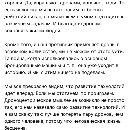
хороши. Да, управляют дронами, конечно, люди. То
есть человека мы не отстраним от боевых
действий никак, но мы можем с умом подходить к
различным задачам. И благодаря дронам
сохранять жизни людей.
Кроме того, и наш противник применяет дроны в
огромном количестве, мы не можем от этого уйти.
Та война, когда использовались в основном
бронированные машины и т. п., она уже уходит в
историю. И мы с этим ничего не поделаем.
Мы все прекрасно видим, что развитие технологий
идет вперед. Если мы отстанем, то проиграем.
Дроноцентрическое мышление возникло не просто
так, его нам навязало само развитие технологий. И
я вам скажу так: лучше потерять пару дронов, чем
одного человека, потому что человеческая жизнь
бесценна.