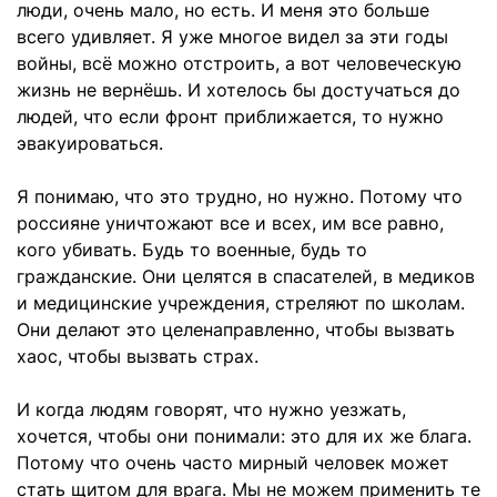
люди, очень мало, но есть. И меня это больше
всего удивляет. Я уже многое видел за эти годы
войны, всё можно отстроить, а вот человеческую
жизнь не вернёшь. И хотелось бы достучаться до
людей, что если фронт приближается, то нужно
эвакуироваться.
Я понимаю, что это трудно, но нужно. Потому что
россияне уничтожают все и всех, им все равно,
кого убивать. Будь то военные, будь то
гражданские. Они целятся в спасателей, в медиков
и медицинские учреждения, стреляют по школам.
Они делают это целенаправленно, чтобы вызвать
хаос, чтобы вызвать страх.
И когда людям говорят, что нужно уезжать,
хочется, чтобы они понимали: это для их же блага.
Потому что очень часто мирный человек может
стать щитом для врага. Мы не можем применить те