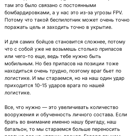
там это было связано с постоянными
бомбардировками, а у нас это из-за угрозы FPV.
Потому что такой беспилотник может очень точно
поражать цель и заходить точно в укрытие.
И для самих бойцов становится сложнее, потому
что с собой уже не возьмешь столько припасов
или чего-то еще, ведь тебе нужно быть
мобильным. Но без припасов на позиции тоже
находиться очень трудно, поэтому враг бьет по
логистике. И мы стараемся, но на наш один удар
приходится 10-15 ударов врага по нашей
логистике.
Все, что нужно — это увеличивать количество
вооружения и обученность личного состава. Если
брать во внимание именно нашу бригаду, наш
батальон, то мы стараемся больше переносить