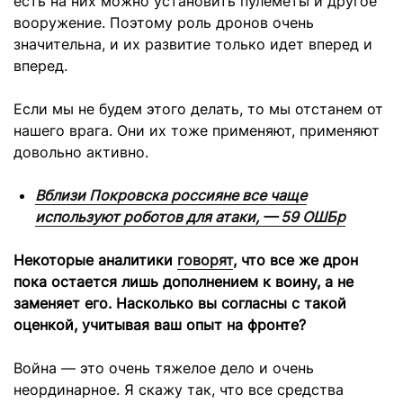
есть на них можно установить пулеметы и другое
вооружение. Поэтому роль дронов очень
значительна, и их развитие только идет вперед и
вперед.
Если мы не будем этого делать, то мы отстанем от
нашего врага. Они их тоже применяют, применяют
довольно активно.
Вблизи Покровска россияне все чаще
используют роботов для атаки, — 59 ОШБр
Некоторые аналитики
говорят
, что все же дрон
пока остается лишь дополнением к воину, а не
заменяет его. Насколько вы согласны с такой
оценкой, учитывая ваш опыт на фронте?
Война — это очень тяжелое дело и очень
неординарное. Я скажу так, что все средства