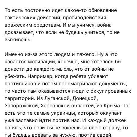
То есть постоянно идет какое-то обновление
тактических действий, противодействия
вражеским средствам. И мы учимся, война
доказывает, что если не будешь учиться, то не
выживешь.
Именно из-за этого людям и тяжело. Ну а что
касается мотивации, конечно, мне хотелось бы
донести до каждого мысль, что от войны не
убежать. Например, когда ребята убивают
противников и потом просматривают документы,
то часто там оказываются люди с оккупированных
территорий. Из Луганской, Донецкой,
Запорожской, Херсонской областей, из Крыма. То
есть это те самые украинцы, которых оккупант
уже заставил идти против нас. И каждый должен
понять, что если ты не воюешь за свою страну, то
ты будешь воевать за чужую, против своей.