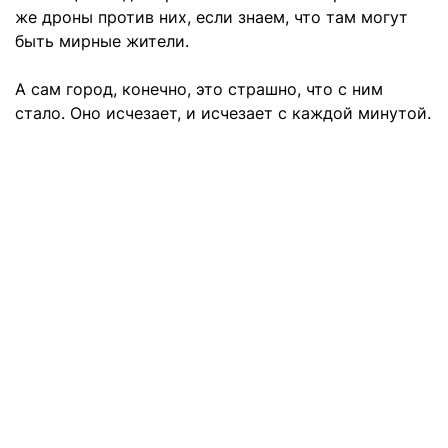
же дроны против них, если знаем, что там могут
быть мирные жители.
А сам город, конечно, это страшно, что с ним
стало. Оно исчезает, и исчезает с каждой минутой.