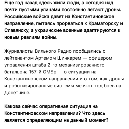
Еще год назад здесь жили люди, а сегодня над
почти пустыми улицами постоянно летают дроны.
Российские войска давят на Константиновское
направление, пытаясь прорваться к Краматорску и
Славянску, а украинские военные адаптируются к
новым реалиям войны.
Журналисты Вильного Радио пообщались с
лейтенантом Артемом Шинкарем — офицером
управления штаба 2-го механизированного
батальона 157-й ОМБр — о ситуации на
Константиновском направлении и о том, как дроны
и роботизированные системы меняют ход боев на
Донетчине.
Какова сейчас оперативная ситуация на
Константиновском направлении? Что здесь
является определяющим на данный момент?