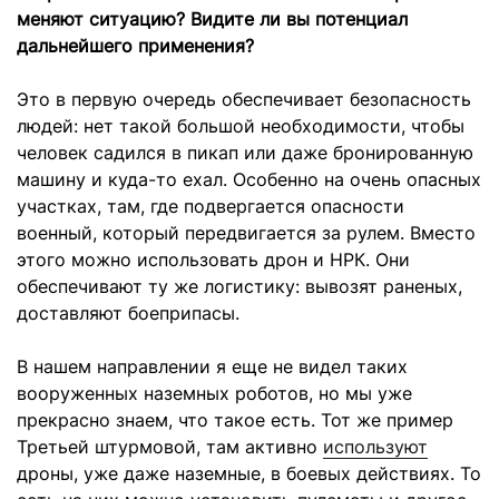
меняют ситуацию? Видите ли вы потенциал
дальнейшего применения?
Это в первую очередь обеспечивает безопасность
людей: нет такой большой необходимости, чтобы
человек садился в пикап или даже бронированную
машину и куда-то ехал. Особенно на очень опасных
участках, там, где подвергается опасности
военный, который передвигается за рулем. Вместо
этого можно использовать дрон и НРК. Они
обеспечивают ту же логистику: вывозят раненых,
доставляют боеприпасы.
В нашем направлении я еще не видел таких
вооруженных наземных роботов, но мы уже
прекрасно знаем, что такое есть. Тот же пример
Третьей штурмовой, там активно
используют
дроны, уже даже
наземные, в боевых действиях. То