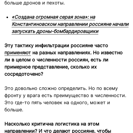
больше дронов и пехоты.
«Создана огромная серая зона»: на
Константиновском направлении россияне начали
запускать дроны-бомбардировщики
Эту тактику инфильтрации россияне часто
применяют
на разных направлениях. Но известно
ли в целом о численности россиян, есть ли
примерное представление, сколько их
сосредоточено?
Это довольно сложно определить. Но по всему
фронту у врага есть преимущество в численности.
Это где-то пять человек на одного, может и
больше.
Насколько критична логистика на этом
направлении? И что делают россияне, чтобы