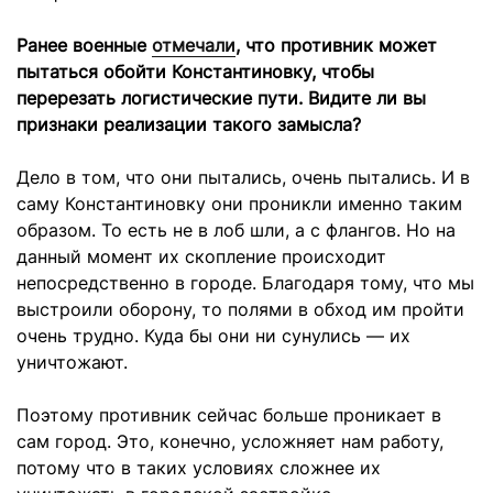
Ранее военные
отмечали
, что противник может
пытаться обойти Константиновку, чтобы
перерезать логистические пути. Видите ли вы
признаки реализации такого замысла?
Дело в том, что они пытались, очень пытались. И в
саму Константиновку они проникли именно таким
образом. То есть не в лоб шли, а с флангов. Но на
данный момент их скопление происходит
непосредственно в городе. Благодаря тому, что мы
выстроили оборону, то полями в обход им пройти
очень трудно. Куда бы они ни сунулись — их
уничтожают.
Поэтому противник сейчас больше проникает в
сам город. Это, конечно, усложняет нам работу,
потому что в таких условиях сложнее их