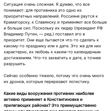
Ситуация очень сложная. Я думаю, что все
понимают: для противника это одно из
приоритетных направлений. Россияне рвутся к
Краматорску, к Славянску и применяют все больше
и больше сил. Поскольку их лидер (президент РФ
Владимир Путин, — ред.) поставил это в
приоритет. Они еще пытаются что-то сделать к
какому-то празднику или к дате. Это же для них
характерно, их любовь к каким-то календарным
достижениям. Что-то захватить к дате, а точнее
разрушить.
Сейчас особенно тяжело, потому что очень много
их дронов, которые перерезают логистику.
Какие виды вооружения противник наиболее
активно применяет в Константиновке и
прилегающих районах? Это преимущественно