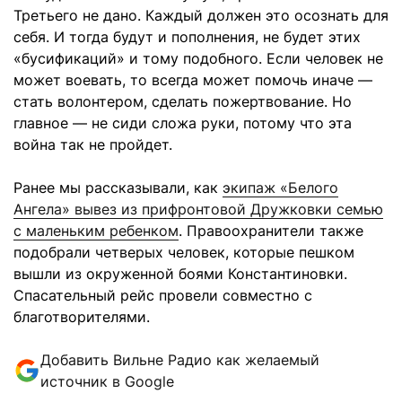
Третьего не дано. Каждый должен это осознать для
себя. И тогда будут и пополнения, не будет этих
«бусификаций» и тому подобного. Если человек не
может воевать, то всегда может помочь иначе —
стать волонтером, сделать пожертвование. Но
главное — не сиди сложа руки, потому что эта
война так не пройдет.
Ранее мы рассказывали, как
экипаж «Белого
Ангела» вывез из прифронтовой Дружковки семью
с маленьким ребенком
. Правоохранители также
подобрали четверых человек, которые пешком
вышли из окруженной боями Константиновки.
Спасательный рейс провели совместно с
благотворителями.
Добавить Вильне Радио как желаемый
источник в Google