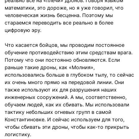
реально все на «плечи» дронов. Говоря языком
математики, это дороже, но я уже говорил, что
человеческая жизнь бесценна. Поэтому мы
стараемся переводить все реально в более
цифровую эру.
Что касается бойцов, мы проводим постоянное
обучение противодействию этим средствам врага.
Потому что они постоянно обновляются. Если
раньше такие дроны, как «Молния»,
использовались больше в глубоком тылу, то сейчас
их очень много прямо на передовой линии. Они
также используют их для разрушения наших
инженерных сооружений. А мы, соответственно,
обучаем людей, как их сбивать. Мы использовали
тактику небольших огневых групп в самой
Константиновке. И сейчас используем для того,
чтобы сбивать эти дроны, чтобы как-то прикрыть
логистику.