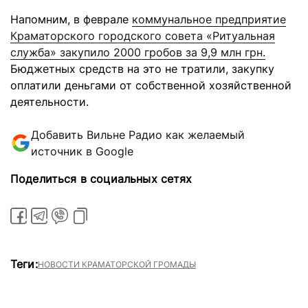
Напомним, в феврале
коммунальное предприятие
Краматорского городского совета «Ритуальная
служба» закупило 2000 гробов за 9,9 млн грн.
Бюджетных средств на это не тратили, закупку
оплатили деньгами от собственной хозяйственной
деятельности.
Добавить Вильне Радио как желаемый
источник в Google
Поделиться в социальных сетях
Теги:
НОВОСТИ КРАМАТОРСКОЙ ГРОМАДЫ