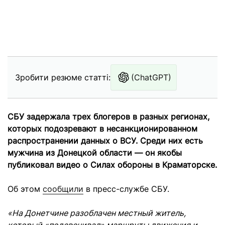
Зробити резюме статті:
(ChatGPT)
СБУ задержала трех блогеров в разных регионах,
которых подозревают в несанкционированном
распространении данных о ВСУ. Среди них есть
мужчина из Донецкой области — он якобы
публиковал видео о Силах обороны в Краматорске.
Об этом
сообщили
в пресс-службе СБУ.
«На Донетчине разоблачен местный житель,