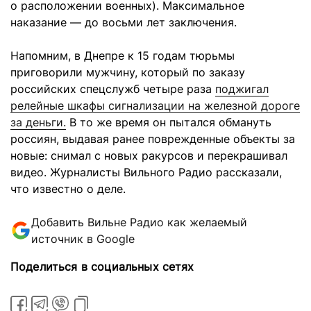
о расположении военных). Максимальное
наказание — до восьми лет заключения.
Напомним, в Днепре к 15 годам тюрьмы
приговорили мужчину, который по заказу
российских спецслужб четыре раза
поджигал
релейные шкафы сигнализации на железной дороге
за деньги.
В то же время он пытался обмануть
россиян, выдавая ранее поврежденные объекты за
новые: снимал с новых ракурсов и перекрашивал
видео. Журналисты Вильного Радио рассказали,
что известно о деле.
Добавить Вильне Радио как желаемый
источник в Google
Поделиться в социальных сетях