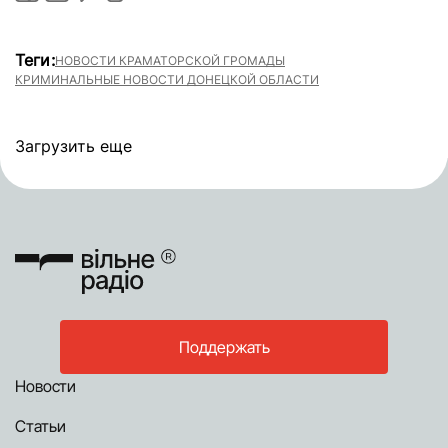
Теги:
НОВОСТИ КРАМАТОРСКОЙ ГРОМАДЫ
КРИМИНАЛЬНЫЕ НОВОСТИ ДОНЕЦКОЙ ОБЛАСТИ
Загрузить еще
Поддержать
Новости
Статьи