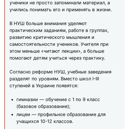
ученики не просто запоминали материал, а
учились понимать его и применять в жизни.
В НУШ больше внимания уделяют
практическим заданиям, работе в группах,
развитию критического мышления и
самостоятельности учеников. Учителя при
этом меньше «читают лекции», а больше
помогают детям учиться через практику.
Согласно реформе НУШ, учебные заведения
разделят по уровням. Вместо школ I-III
ступеней в Украине появятся:
гимназии — обучение с 1 по 9 класс
(базовое образование);
лицеи — профильное образование для
учащихся 10-12 классов.