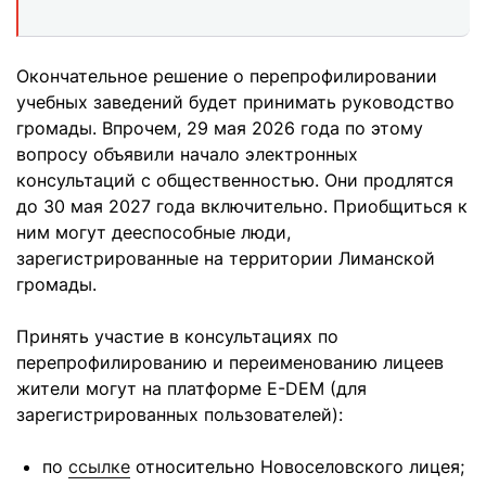
Окончательное решение о перепрофилировании
учебных заведений будет принимать руководство
громады. Впрочем, 29 мая 2026 года по этому
вопросу объявили начало электронных
консультаций с общественностью. Они продлятся
до 30 мая 2027 года включительно. Приобщиться к
ним могут дееспособные люди,
зарегистрированные на территории Лиманской
громады.
Принять участие в консультациях по
перепрофилированию и переименованию лицеев
жители могут на платформе E-DEM (для
зарегистрированных пользователей):
по
ссылке
относительно Новоселовского лицея;