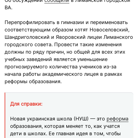
Об обсуждении
сообщили
в Лиманской городской
ВА.
Перепрофилировать в гимназии и переименовать
соответствующим образом хотят Новоселовский,
Шандриголовский и Яворовский лицеи Лиманского
городского совета. Провести такие изменения
должны по ряду причин, но общей для всех этих
учебных заведений является уменьшение
прогнозируемого количества учеников из-за
начала работы академического лицея в рамках
реформы образования.
Для справки:
Новая украинская школа (НУШ) — это
реформа
образования, которая меняет то, как учатся
дети в школах. Ее главная идея в том, чтобы