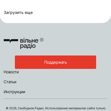
Загрузить еще
Поддержать
Новости
Статьи
Инструкции
© 2026, Свободное Радио. Использование материалов сайта только