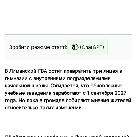
Зробити резюме статті:
(ChatGPT)
В Лиманской ГВА хотят превратить три лицея в
гимназии с внутренними подразделениями
начальной школы. Ожидается, что обновленные
учебные заведения заработают с 1 сентября 2027
года. Но пока в громаде собирают мнения жителей
относительно таких изменений.