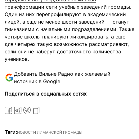
трансформации сети учебных заведений громады
.
Один из них перепрофилируют в академический
лицей, а еще не менее шести заведений — станут
гимназиями с начальными подразделениями. Также
четыре школы планируют ликвидировать, а еще
для четырех такую возможность рассматривают,
если они не наберут достаточного количества
учеников.
Добавить Вильне Радио как желаемый
источник в Google
Поделиться в социальных сетях
Теги:
НОВОСТИ ЛИМАНСКОЙ ГРОМАДЫ