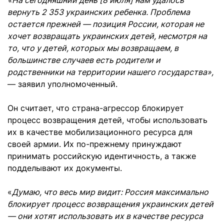
«На сегодняшний день [8 июля] нам удалось
вернуть 2 353 украинских ребенка. Проблема
остается прежней — позиция России, которая не
хочет возвращать украинских детей, несмотря на
то, что у детей, которых мы возвращаем, в
большинстве случаев есть родители и
родственники на территории нашего государства»,
— заявил уполномоченный.
Он считает, что страна-агрессор блокирует
процесс возвращения детей, чтобы использовать
их в качестве мобилизационного ресурса для
своей армии. Их по-прежнему принуждают
принимать российскую идентичность, а также
подделывают их документы.
«
Думаю, что весь мир видит: Россия максимально
блокирует процесс возвращения украинских детей
— они хотят использовать их в качестве ресурса