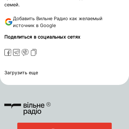
семей.
Добавить Вильне Радио как желаемый
источник в Google
Поделиться в социальных сетях
Загрузить еще