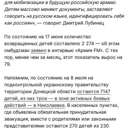
для мобилизации в будущую российскую армию.
Детям массово меняют документы, заставляют
говорить на русском языке, идентифицировать себя
как россиян»,
— говорит Дмитрий Лубинец
По состоянию на 17 июня количество
возвращенных детей составляло 2 274 — об этом
омбудсман
заявил
в интервью «Армия FM». С тех
пор, менее чем за месяц, этот показатель вырос на
79.
Напомним, по состоянию на 8 июля на
подконтрольной украинскому правительству
территории Донецкой области
остаются 7147
детей, из них трое — в зоне активных боевых
действий — в Николаевке
. В населенных пунктах,
где объявлена обязательная принудительная
эвакуация, вместе с родителями или законными
представителями остаются 270 детей из 230