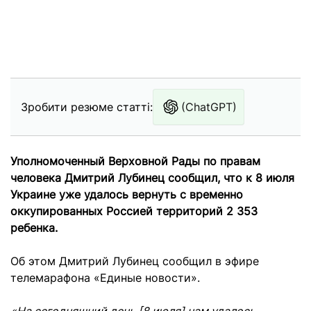
Зробити резюме статті:
(ChatGPT)
Уполномоченный Верховной Рады по правам
человека Дмитрий Лубинец сообщил, что к 8 июля
Украине уже удалось вернуть с временно
оккупированных Россией территорий 2 353
ребенка.
Об этом Дмитрий Лубинец сообщил в эфире
телемарафона «Единые новости».