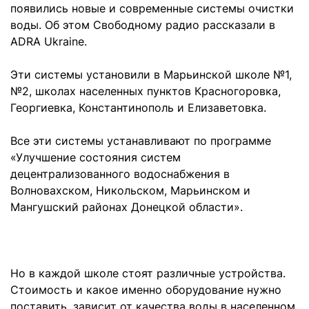
появились новые и современные системы очистки
воды. Об этом Свободному радио рассказали в
ADRA Ukraine.
Эти системы установили в Марьинской школе №1,
№2, школах населенных пунктов Красногоровка,
Георгиевка, Константинополь и Елизаветовка.
Все эти системы устанавливают по программе
«Улучшение состояния систем
децентрализованного водоснабжения в
Волновахском, Никольском, Марьинском и
Мангушский районах Донецкой области».
Но в каждой школе стоят различные устройства.
Стоимость и какое именно оборудование нужно
поставить, зависит от качества воды в населенном