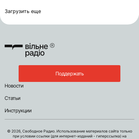
Загрузить еще
Поддержать
Новости
Статьи
Инструкции
© 2026, Свободное Радио. Использование материалов сайта только
при условии ссылки (для интернет-изданий - гиперссылка) на