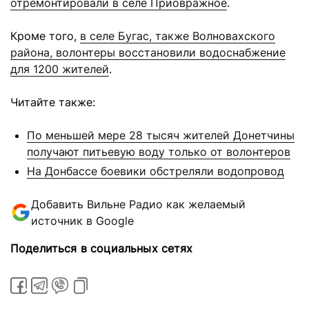
отремонтировали в селе Приовражное
.
Кроме того,
в селе Бугас, также Волновахского
района, волонтеры восстановили водоснабжение
для 1200 жителей
.
Читайте также:
По меньшей мере 28 тысяч жителей Донетчины
получают питьевую воду только от волонтеров
На Донбассе боевики обстреляли водопровод
Добавить Вильне Радио как желаемый
источник в Google
Поделиться в социальных сетях