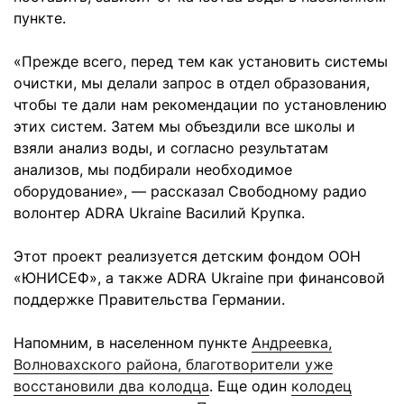
пункте.
«Прежде всего, перед тем как установить системы
очистки, мы делали запрос в отдел образования,
чтобы те дали нам рекомендации по установлению
этих систем. Затем мы объездили все школы и
взяли анализ воды, и согласно результатам
анализов, мы подбирали необходимое
оборудование», — рассказал Свободному радио
волонтер ADRA Ukraine Василий Крупка.
Этот проект реализуется детским фондом ООН
«ЮНИСЕФ», а также ADRA Ukraine при финансовой
поддержке Правительства Германии.
Напомним, в населенном пункте
Андреевка,
Волновахского района, благотворители уже
восстановили два колодца
. Еще один
колодец