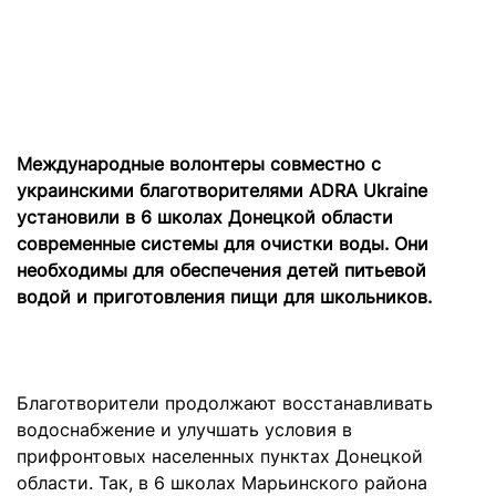
Международные волонтеры совместно с
украинскими благотворителями ADRA Ukraine
установили в 6 школах Донецкой области
современные системы для очистки воды. Они
необходимы для обеспечения детей питьевой
водой и приготовления пищи для школьников.
Благотворители продолжают восстанавливать
водоснабжение и улучшать условия в
прифронтовых населенных пунктах Донецкой
области. Так, в 6 школах Марьинского района