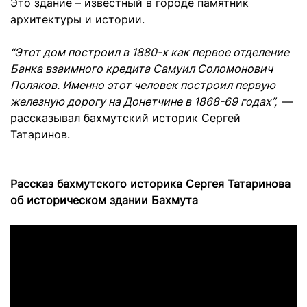
Это здание – известный в городе памятник
архитектуры и истории.
“Этот дом построил в 1880-х как первое отделение
Банка взаимного кредита Самуил Соломонович
Поляков. Именно этот человек построил первую
железную дорогу на Донетчине в 1868-69 годах”,
—
рассказывал бахмутский историк Сергей
Татаринов.
Рассказ бахмутского историка Сергея Татаринова
об историческом здании Бахмута