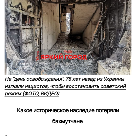
Не “день освобождения”. 78 лет назад из Украины
изгнали нацистов, чтобы восстановить советский
режим (ФОТО, ВИДЕО)
Какое историческое наследие потеряли
бахмутчане