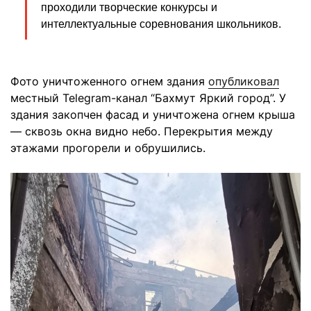
проходили творческие конкурсы и
интеллектуальные соревнования школьников.
Фото уничтоженного огнем здания
опубликовал
местный Telegram-канал “Бахмут Яркий город”. У
здания закопчен фасад и уничтожена огнем крыша
— сквозь окна видно небо. Перекрытия между
этажами прогорели и обрушились.