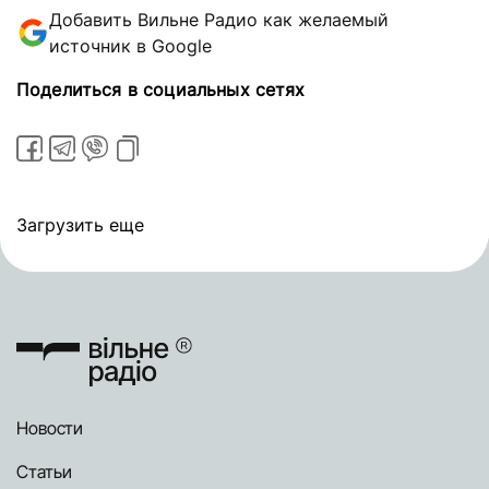
Добавить Вильне Радио как желаемый
источник в Google
Поделиться в социальных сетях
Загрузить еще
Новости
Статьи