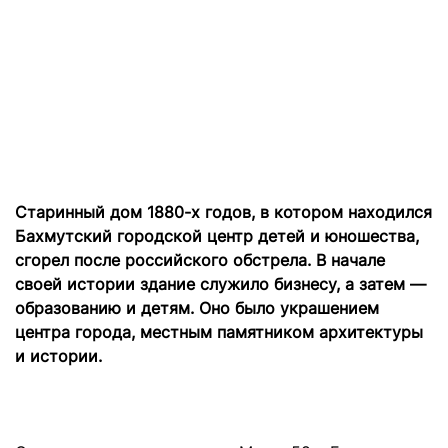
Старинный дом 1880-х годов, в котором находился
Бахмутский городской центр детей и юношества,
сгорел после российского обстрела. В начале
своей истории здание служило бизнесу, а затем —
образованию и детям. Оно было украшением
центра города, местным памятником архитектуры
и истории.