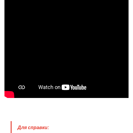
Для справки: