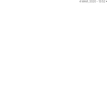
4 МАЙ, 2020 - 13:52