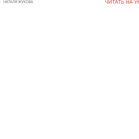
ЧИТАТЬ НА 
НАТАЛЯ ЖУКОВА