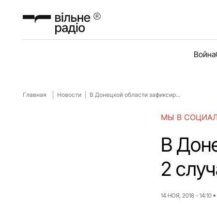
Война
Главная
Новости
В Донецкой области зафиксир...
МЫ В СОЦИА
В Дон
2 слу
14 НОЯ, 2018 - 14:10