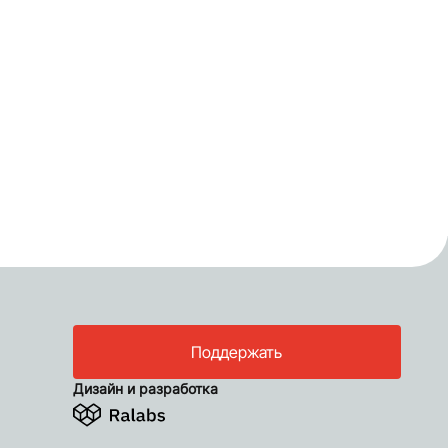
Поддержать
Дизайн и разработка