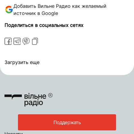
Добавить Вильне Радио как желаемый
источник в Google
Поделиться в социальных сетях
Загрузить еще
Поддержать