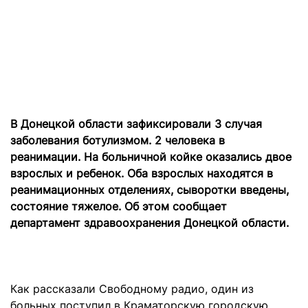
В Донецкой области зафиксировали 3 случая
заболевания ботулизмом. 2 человека в
реанимации.
На больничной койке оказались двое
взрослых и ребенок. Оба взрослых находятся в
реанимационных отделениях, сыворотки введены,
состояние тяжелое. Об этом сообщает
департамент здравоохранения Донецкой области.
Как рассказали Свободному радио, один из
больных поступил в Краматорскую городскую