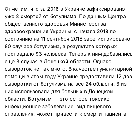
Отметим, что за 2018 в Украине зафиксировано
уже 8 смертей от ботулизма.
По данным Центра
общественного здоровья Министерства
здравоохранения Украины, с начала 2018 по
состоянию на 11 сентября 2018 зарегистрировано
80 случаев ботулизма, в результате которых
пострадало 93 человека. Теперь к ним добавились
еще 3 случая в Донецкой области.
Однако
сывороток не так много. В качестве гуманитарной
помощи в этом году Украине предоставили 12 доз
сыворотки от ботулизма на все 24 области. 3 из
них использовали для больных в Донецкой
области.
Ботулизм — это острое токсико-
инфекционное заболевание, вид пищевого
отравления, может привести к смерти пациента.