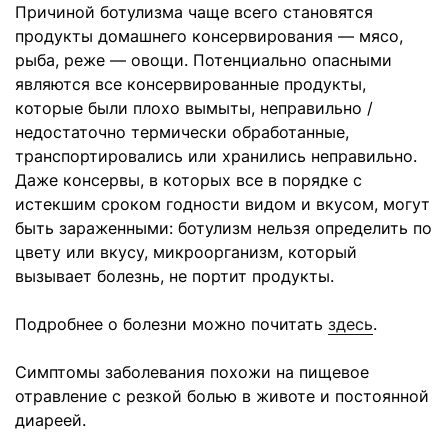
Причиной ботулизма чаще всего становятся
продукты домашнего консервирования — мясо,
рыба, реже — овощи. Потенциально опасными
являются все консервированные продукты,
которые были плохо вымыты, неправильно /
недостаточно термически обработанные,
транспортировались или хранились неправильно.
Даже консервы, в которых все в порядке с
истекшим сроком годности видом и вкусом, могут
быть зараженными: ботулизм нельзя определить по
цвету или вкусу, микроорганизм, который
вызывает болезнь, не портит продукты.
Подробнее о болезни можно почитать
здесь
.
Симптомы заболевания похожи на пищевое
отравление с резкой болью в животе и постоянной
диареей.