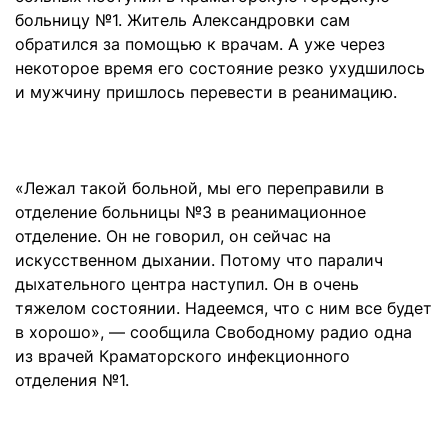
больницу №1. Житель Александровки сам
обратился за помощью к врачам. А уже через
некоторое время его состояние резко ухудшилось
и мужчину пришлось перевести в реанимацию.
«Лежал такой больной, мы его переправили в
отделение больницы №3 в реанимационное
отделение. Он не говорил, он сейчас на
искусственном дыхании. Потому что паралич
дыхательного центра наступил. Он в очень
тяжелом состоянии. Надеемся, что с ним все будет
в хорошо», — сообщила Свободному радио одна
из врачей Краматорского инфекционного
отделения №1.