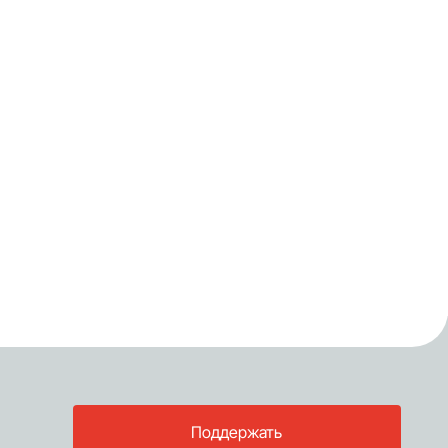
Поддержать