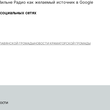
Вильне Радио как желаемый источник в Google
 социальных сетях
ЛАВЯНСКОЙ ГРОМАДЫ
НОВОСТИ КРАМАТОРСКОЙ ГРОМАДЫ
ости