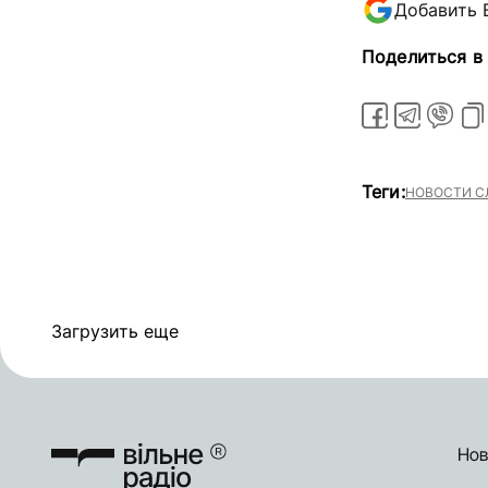
Добавить 
Поделиться в
Теги:
НОВОСТИ С
Загрузить еще
Нов