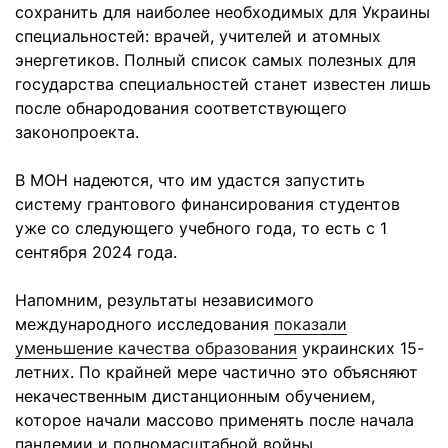
сохранить для наиболее необходимых для Украины
специальностей: врачей, учителей и атомных
энергетиков. Полный список самых полезных для
государства специальностей станет известен лишь
после обнародования соответствующего
законопроекта.
В МОН надеются, что им удастся запустить
систему грантового финансирования студентов
уже со следующего учебного года, то есть с 1
сентября 2024 года.
Напомним, результаты независимого
международного исследования
показали
уменьшение качества образования
украинских 15-
летних. По крайней мере частично это объясняют
некачественным дистанционным обучением,
которое начали массово применять после начала
пандемии и полномасштабной войны.