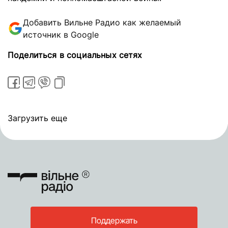
Добавить Вильне Радио как желаемый
источник в Google
Поделиться в социальных сетях
Загрузить еще
Поддержать