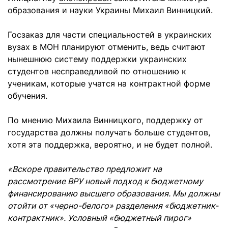
образования и науки Украины Михаил Винницкий.
Госзаказ для части специальностей в украинских
вузах в МОН планируют отменить, ведь считают
нынешнюю систему поддержки украинских
студентов несправедливой по отношению к
ученикам, которые учатся на контрактной форме
обучения.
По мнению Михаила Винницкого, поддержку от
государства должны получать больше студентов,
хотя эта поддержка, вероятно, и не будет полной.
«Вскоре правительство предложит на
рассмотрение ВРУ новый подход к бюджетному
финансированию высшего образования. Мы должны
отойти от «черно-белого» разделения «бюджетник-
контрактник». Условный «бюджетный пирог»