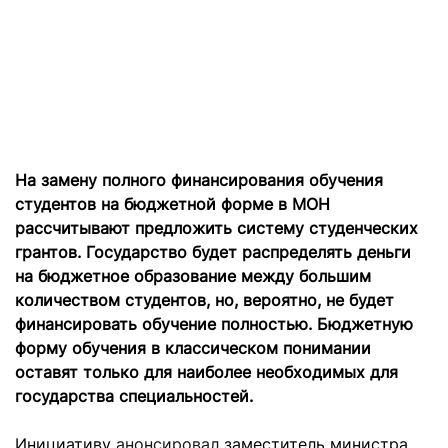
На замену полного финансирования обучения
студентов на бюджетной форме в МОН
рассчитывают предложить систему студенческих
грантов. Государство будет распределять деньги
на бюджетное образование между большим
количеством студентов, но, вероятно, не будет
финансировать обучение полностью. Бюджетную
форму обучения в классическом понимании
оставят только для наиболее необходимых для
государства специальностей.
Инициативу
анонсировал
заместитель министра