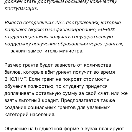
должен стать доступным большему количеству
поступающих.
Вместо сегодняшних 25% поступающих, которые
получают бюджетное финансирование, 50-60%
студентов должны получать государственную
поддержку получения образования через гранты»
,
— заявил заместитель министра.
Размер гранта будет зависеть от количества
баллов, которые абитуриент получит во время
ВНО/НМТ. Если грант не покроет стоимость
обучения полностью, то студенту придется
доплачивать остальную сумму за свой счет, или же
взять льготный кредит. Предполагается также
создание социальных грантов для уязвимых
категорий населения.
Обучение на бюджетной форме в вузах планируют