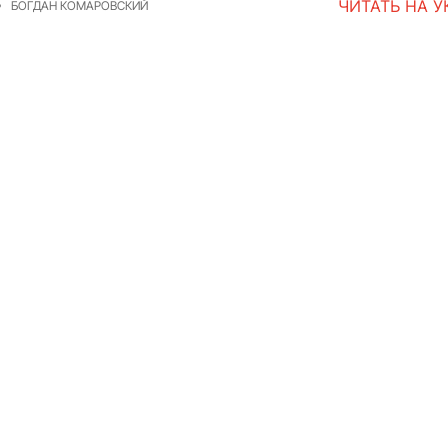
ЧИТАТЬ НА 
БОГДАН КОМАРОВСКИЙ