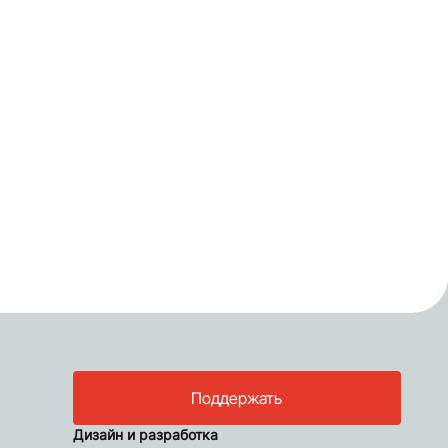
Поддержать
Дизайн и разработка