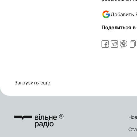
Добавить 
Поделиться в
Загрузить еще
Нов
Ста