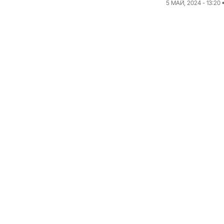
5 МАЙ, 2024 - 13:20