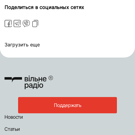
Поделиться в социальных сетях
Загрузить еще
Поддержать
Новости
Статьи