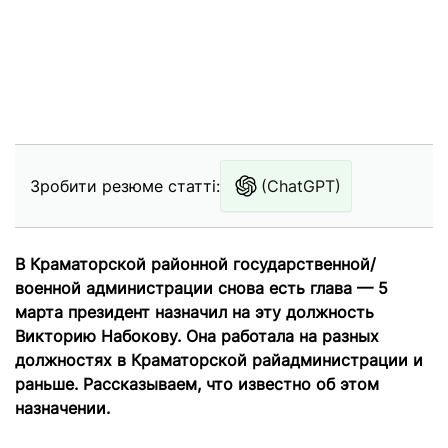
Зробити резюме статті:
(ChatGPT)
В Краматорской районной государственной/
военной администрации снова есть глава — 5
марта президент назначил на эту должность
Викторию Набокову. Она работала на разных
должностях в Краматорской райадминистрации и
раньше. Рассказываем, что известно об этом
назначении.