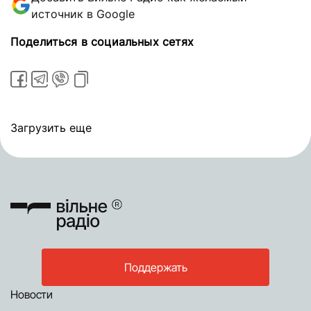
источник в Google
Поделиться в социальных сетях
Загрузить еще
Поддержать
Новости