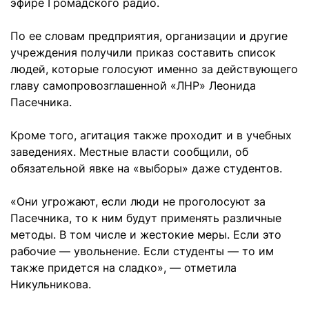
эфире Громадского радио.
По ее словам предприятия, организации и другие
учреждения получили приказ составить список
людей, которые голосуют именно за действующего
главу самопровозглашенной «ЛНР» Леонида
Пасечника.
Кроме того, агитация также проходит и в учебных
заведениях. Местные власти сообщили, об
обязательной явке на «выборы» даже студентов.
«Они угрожают, если люди не проголосуют за
Пасечника, то к ним будут применять различные
методы. В том числе и жестокие меры. Если это
рабочие — увольнение. Если студенты — то им
также придется на сладко», — отметила
Никульникова.