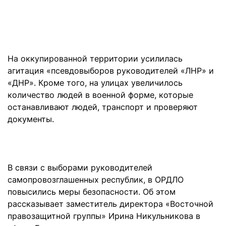
На оккупированной территории усилилась
агитация «псевдовыборов руководителей «ЛНР» и
«ДНР». Кроме того, на улицах увеличилось
количество людей в военной форме, которые
останавливают людей, транспорт и проверяют
документы.
В связи с выборами руководителей
самопровозглашенных республик, в ОРДЛО
повысились меры безопасности. Об этом
рассказывает заместитель директора «Восточной
правозащитной группы» Ирина Никульникова в