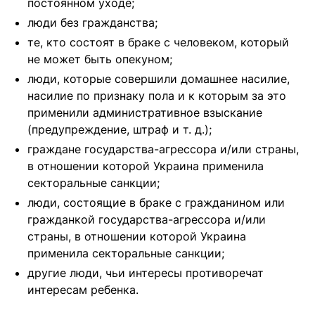
постоянном уходе;
люди без гражданства;
те, кто состоят в браке с человеком, который
не может быть опекуном;
люди, которые совершили домашнее насилие,
насилие по признаку пола и к которым за это
применили административное взыскание
(предупреждение, штраф и т. д.);
граждане государства-агрессора и/или страны,
в отношении которой Украина применила
секторальные санкции;
люди, состоящие в браке с гражданином или
гражданкой государства-агрессора и/или
страны, в отношении которой Украина
применила секторальные санкции;
другие люди, чьи интересы противоречат
интересам ребенка.