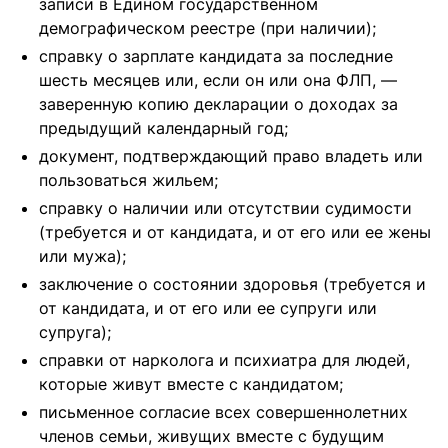
записи в Едином государственном
демографическом реестре (при наличии);
справку о зарплате кандидата за последние
шесть месяцев или, если он или она ФЛП, —
заверенную копию декларации о доходах за
предыдущий календарный год;
документ, подтверждающий право владеть или
пользоваться жильем;
справку о наличии или отсутствии судимости
(требуется и от кандидата, и от его или ее жены
или мужа);
заключение о состоянии здоровья (требуется и
от кандидата, и от его или ее супруги или
супруга);
справки от нарколога и психиатра для людей,
которые живут вместе с кандидатом;
письменное согласие всех совершеннолетних
членов семьи, живущих вместе с будущим