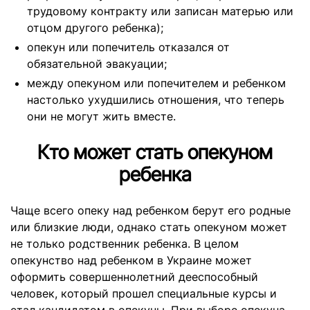
трудовому контракту или записан матерью или
отцом другого ребенка);
опекун или попечитель отказался от
обязательной эвакуации;
между опекуном или попечителем и ребенком
настолько ухудшились отношения, что теперь
они не могут жить вместе.
Кто может стать опекуном
ребенка
Чаще всего опеку над ребенком берут его родные
или близкие люди, однако стать опекуном может
не только родственник ребенка. В целом
опекунство над ребенком в Украине может
оформить совершеннолетний дееспособный
человек, который прошел специальные курсы и