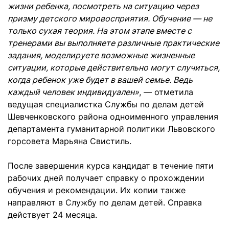
жизни ребенка, посмотреть на ситуацию через
призму детского мировосприятия. Обучение — не
только сухая теория. На этом этапе вместе с
тренерами вы выполняете различные практические
задания, моделируете возможные жизненные
ситуации, которые действительно могут случиться,
когда ребенок уже будет в вашей семье. Ведь
каждый человек индивидуален»
, — отметила
ведущая специалистка Службы по делам детей
Шевченковского района одноименного управления
департамента гуманитарной политики Львовского
горсовета Марьяна Свистиль.
После завершения курса кандидат в течение пяти
рабочих дней получает справку о прохождении
обучения и рекомендации. Их копии также
направляют в Службу по делам детей. Справка
действует 24 месяца.