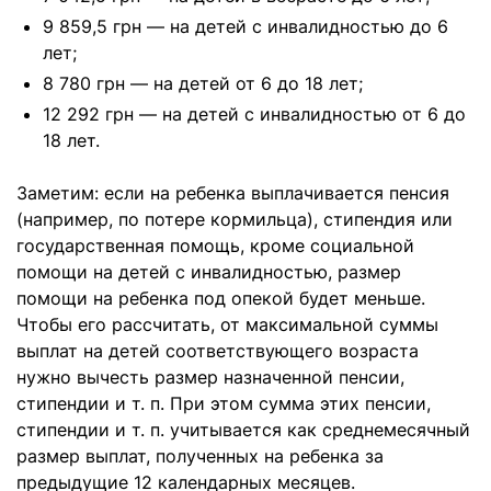
9 859,5 грн — на детей с инвалидностью до 6
лет;
8 780 грн — на детей от 6 до 18 лет;
12 292 грн — на детей с инвалидностью от 6 до
18 лет.
Заметим: если на ребенка выплачивается пенсия
(например, по потере кормильца), стипендия или
государственная помощь, кроме социальной
помощи на детей с инвалидностью, размер
помощи на ребенка под опекой будет меньше.
Чтобы его рассчитать, от максимальной суммы
выплат на детей соответствующего возраста
нужно вычесть размер назначенной пенсии,
стипендии и т. п. При этом сумма этих пенсии,
стипендии и т. п. учитывается как среднемесячный
размер выплат, полученных на ребенка за
предыдущие 12 календарных месяцев.