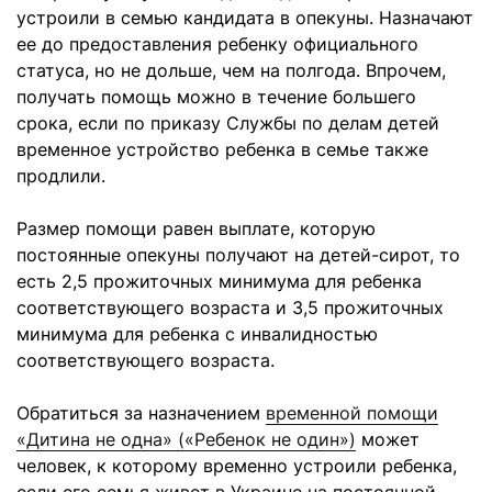
устроили в семью кандидата в опекуны. Назначают
ее до предоставления ребенку официального
статуса, но не дольше, чем на полгода. Впрочем,
получать помощь можно в течение большего
срока, если по приказу Службы по делам детей
временное устройство ребенка в семье также
продлили.
Размер помощи равен выплате, которую
постоянные опекуны получают на детей-сирот, то
есть 2,5 прожиточных минимума для ребенка
соответствующего возраста и 3,5 прожиточных
минимума для ребенка с инвалидностью
соответствующего возраста.
Обратиться за назначением
временной помощи
«Дитина не одна» («Ребенок не один»)
может
человек, к которому временно устроили ребенка,