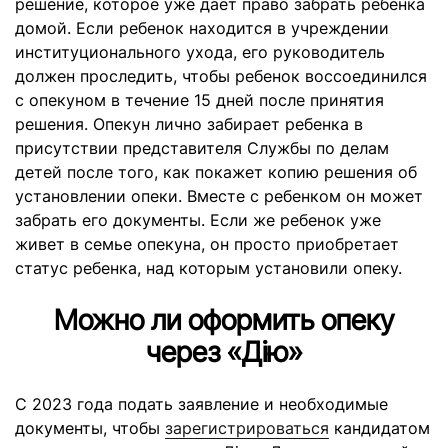
решение, которое уже дает право забрать ребенка
домой. Если ребенок находится в учреждении
институционального ухода, его руководитель
должен проследить, чтобы ребенок воссоединился
с опекуном в течение 15 дней после принятия
решения. Опекун лично забирает ребенка в
присутствии представителя Службы по делам
детей после того, как покажет копию решения об
установлении опеки. Вместе с ребенком он может
забрать его документы. Если же ребенок уже
живет в семье опекуна, он просто приобретает
статус ребенка, над которым установили опеку.
Можно ли оформить опеку
через «Дію»
С 2023 года подать заявление и необходимые
документы, чтобы
зарегистрироваться
кандидатом