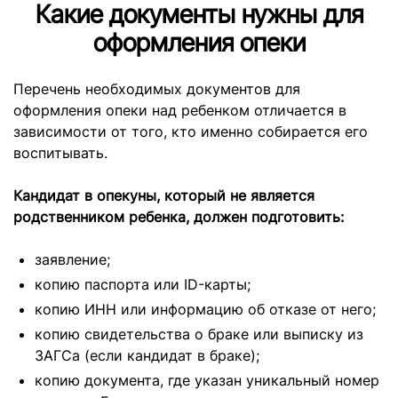
Какие документы нужны для
оформления опеки
Перечень необходимых документов для
оформления опеки над ребенком отличается в
зависимости от того, кто именно собирается его
воспитывать.
Кандидат в опекуны, который не является
родственником ребенка, должен подготовить:
заявление;
копию паспорта или ID-карты;
копию ИНН или информацию об отказе от него;
копию свидетельства о браке или выписку из
ЗАГСа (если кандидат в браке);
копию документа, где указан уникальный номер