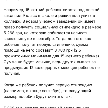
Например, 15-летний ребенок-сирота под опекой
закончил 9 класс в школе и решил поступить в
колледж. В новом учебном заведении он имеет
право получать социальную стипендию в размере
5 268 грн, на которую собирается написать
заявление уже в сентябре. Тогда до того, как
ребенок получит первую стипендию, сумма
помощи на него составит 8 780 грн (2,5
прожиточных минимума для 15-летнего ребенка).
Сумма не будет меньше, ведь других выплат за
предыдущие 12 календарных месяцев ребенок не
получал.
Когда же ребенок получит первую стипендию
(например, в конце сентября), то следующий
размер пособия будут считать так: