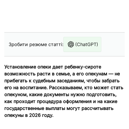
Зробити резюме статті:
(ChatGPT)
Установление опеки дает ребенку-сироте
возможность расти в семье, а его опекунам — не
прибегать к судебным заседаниям, чтобы забрать
его на воспитание. Рассказываем, кто может стать
опекуном, какие документы нужно подготовить,
как проходит процедура оформления и на какие
государственные выплаты могут рассчитывать
опекуны в 2026 году.