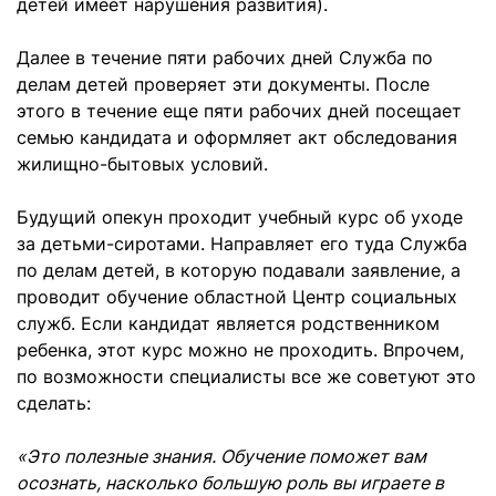
детей имеет нарушения развития).
Далее в течение пяти рабочих дней Служба по
делам детей проверяет эти документы. После
этого в течение еще пяти рабочих дней посещает
семью кандидата и оформляет акт обследования
жилищно-бытовых условий.
Будущий опекун проходит учебный курс об уходе
за детьми-сиротами. Направляет его туда Служба
по делам детей, в которую подавали заявление, а
проводит обучение областной Центр социальных
служб. Если кандидат является родственником
ребенка, этот курс можно не проходить. Впрочем,
по возможности специалисты все же советуют это
сделать:
«Это полезные знания. Обучение поможет вам
осознать, насколько большую роль вы играете в