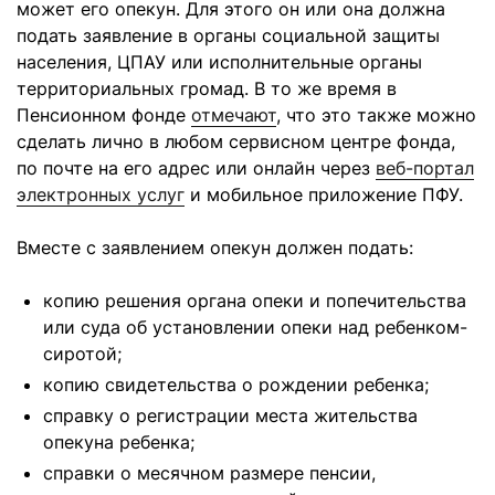
может его опекун. Для этого он или она должна
подать заявление в органы социальной защиты
населения, ЦПАУ или исполнительные органы
территориальных громад. В то же время в
Пенсионном фонде
отмечают
, что это также можно
сделать лично в любом сервисном центре фонда,
по почте на его адрес или онлайн через
веб-портал
электронных услуг
и мобильное приложение ПФУ.
Вместе с заявлением опекун должен подать:
копию решения органа опеки и попечительства
или суда об установлении опеки над ребенком-
сиротой;
копию свидетельства о рождении ребенка;
справку о регистрации места жительства
опекуна ребенка;
справки о месячном размере пенсии,