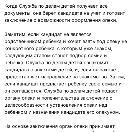
Когда Служба по делам детей получает все
документы, она берет кандидата на учет и готовит
заключение о возможности оформления опеки.
Заметим, если кандидат не является
родственником ребенка и хочет взять под опеку не
конкретного ребенка, с которым уже знаком,
следующим этапом станет подбор семьи и
ребенка. Служба по делам детей ознакомит
кандидата с анкетами детей, и, если он захочет,
предоставляет направление на знакомство. Затем,
если кандидат предлагает ребенку свою семью и
он соглашается, Служба по делам детей подает
органу опеки и попечительства заключение о
целесообразности установления опеки над
ребенком и назначения кандидата его опекуном.
На основе заключения орган опеки принимает