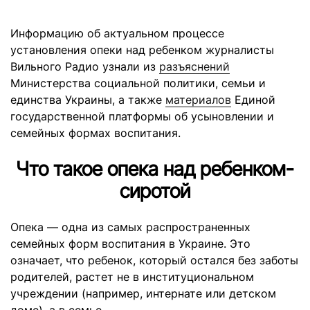
Информацию об актуальном процессе
установления опеки над ребенком журналисты
Вильного Радио узнали из
разъяснений
Министерства социальной политики, семьи и
единства Украины, а также
материалов
Единой
государственной платформы об усыновлении и
семейных формах воспитания.
Что такое опека над ребенком-
сиротой
Опека — одна из самых распространенных
семейных форм воспитания в Украине. Это
означает, что ребенок, который остался без заботы
родителей, растет не в институциональном
учреждении (например, интернате или детском