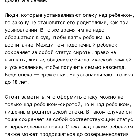
доме), а в семье.
Люди, которые устанавливают опеку над ребенком,
по закону не становятся его родителями, как при
усыновлении
. В то же время им не надо
обращаться в суд, чтобы взять ребенка на
воспитание. Между тем подопечный ребенок
сохраняет за собой статус сироты, право на
выплаты, жилье, общение с биологической семьей
и усыновление, чтобы получить семью навсегда.
Ведь опека — временная. Ее устанавливают только
до 18 лет.
Стоит заметить, что оформить опеку можно не
только над ребенком-сиротой, но и над ребенком,
лишенным родительской опеки. В таком случае он
тоже сохраняет за собой соответствующий статус
и перечисленные права. Опека над таким ребенком
также может продолжаться до совершеннолетия