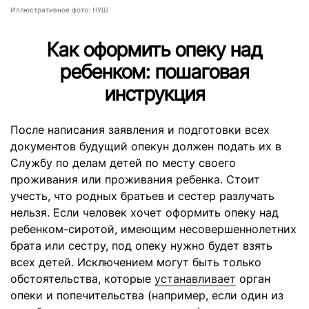
Иллюстративное фото: НУШ
Как оформить опеку над
ребенком: пошаговая
инструкция
После написания заявления и подготовки всех
документов будущий опекун должен подать их в
Службу по делам детей по месту своего
проживания или проживания ребенка. Стоит
учесть, что родных братьев и сестер разлучать
нельзя. Если человек хочет оформить опеку над
ребенком-сиротой, имеющим несовершеннолетних
брата или сестру, под опеку нужно будет взять
всех детей. Исключением могут быть только
обстоятельства, которые
устанавливает
орган
опеки и попечительства (например, если один из