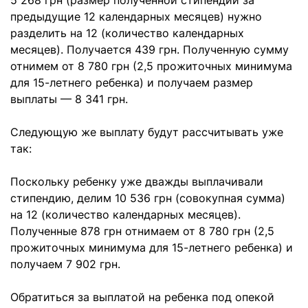
5 268 грн (размер полученной стипендии за
предыдущие 12 календарных месяцев) нужно
разделить на 12 (количество календарных
месяцев). Получается 439 грн. Полученную сумму
отнимем от 8 780 грн (2,5 прожиточных минимума
для 15-летнего ребенка) и получаем размер
выплаты — 8 341 грн.
Следующую же выплату будут рассчитывать уже
так:
Поскольку ребенку уже дважды выплачивали
стипендию, делим 10 536 грн (совокупная сумма)
на 12 (количество календарных месяцев).
Полученные 878 грн отнимаем от 8 780 грн (2,5
прожиточных минимума для 15-летнего ребенка) и
получаем 7 902 грн.
Обратиться за выплатой на ребенка под опекой