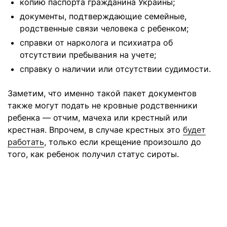
копию паспорта гражданина Украины;
документы, подтверждающие семейные,
родственные связи человека с ребенком;
справки от нарколога и психиатра об
отсутствии пребывания на учете;
справку о наличии или отсутствии судимости.
Заметим, что именно такой пакет документов
также могут подать не кровные родственники
ребенка — отчим, мачеха или крестный или
крестная. Впрочем, в случае крестных это
будет
работать
, только если крещение произошло до
того, как ребенок получил статус сироты.