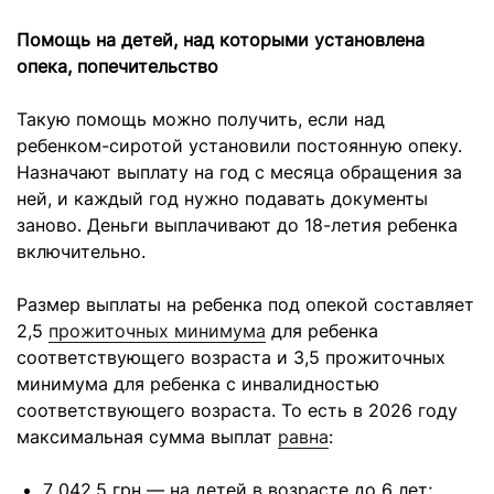
Помощь на детей, над которыми установлена
опека, попечительство
Такую помощь можно получить, если над
ребенком-сиротой установили постоянную опеку.
Назначают выплату на год с месяца обращения за
ней, и каждый год нужно подавать документы
заново. Деньги выплачивают до 18-летия ребенка
включительно.
Размер выплаты на ребенка под опекой составляет
2,5
прожиточных минимума
для ребенка
соответствующего возраста и 3,5 прожиточных
минимума для ребенка с инвалидностью
соответствующего возраста. То есть в 2026 году
максимальная сумма выплат
равна
:
7 042,5 грн — на детей в возрасте до 6 лет;