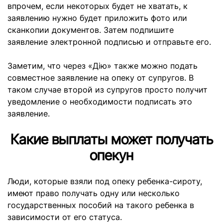
впрочем, если некоторых будет не хватать, к
заявлению нужно будет приложить фото или
сканкопии документов. Затем подпишите
заявление электронной подписью и отправьте его.
Заметим, что через «Дію» также можно подать
совместное заявление на опеку от супругов. В
таком случае второй из супругов просто получит
уведомление о необходимости подписать это
заявление.
Какие выплаты может получать
опекун
Люди, которые взяли под опеку ребенка-сироту,
имеют право получать одну или несколько
государственных пособий на такого ребенка в
зависимости от его статуса.