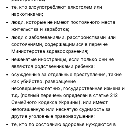
те, кто злоупотребляют алкоголем или
наркотиками;
люди, которые не имеют постоянного места
жительства и заработка;
люди с заболеваниями, расстройствами или
состояниями, содержащимися в
перечне
Министерства здравоохранения;
неженатые иностранцы, если только они не
являются родственниками ребенка;
осужденные за отдельные преступления, такие
как убийство, развращение
несовершеннолетних, государственная измена и
т.д. (полный перечень определен в статье 212
Семейного кодекса Украины
), или имеют
непогашенную или неснятую судимость за
другие уголовные правонарушения;
те, кто по состоянию здоровья нуждаются в