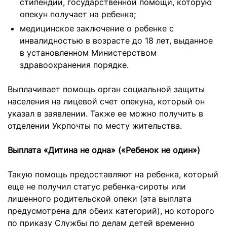
стипендии, государственной помощи, которую
опекун получает на ребенка;
медицинское заключение о ребенке с
инвалидностью в возрасте до 18 лет, выданное
в установленном Министерством
здравоохранения порядке.
Выплачивает помощь орган социальной защиты
населения на лицевой счет опекуна, который он
указал в заявлении. Также ее можно получить в
отделении Укрпочты по месту жительства.
Выплата «Дитина не одна» («Ребенок не один»)
Такую помощь предоставляют на ребенка, который
еще не получил статус ребенка-сироты или
лишенного родительской опеки (эта выплата
предусмотрена для обеих категорий), но которого
по приказу Службы по делам детей временно