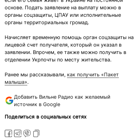
если его семья живет в Украине на постоянной
основе. Подать заявление на выплату можно в
органы соцзащиты, ЦПАУ или исполнительные
органы территориальных громад.
Начисляет временную помощь орган соцзащиты на
лицевой счет получателя, который он указал в
заявлении. Впрочем, ее также можно получить в
отделении Укрпочты по месту жительства.
Ранее мы рассказывали,
как получить «Пакет
малыша»
.
Добавить Вильне Радио как желаемый
источник в Google
Поделиться в социальных сетях