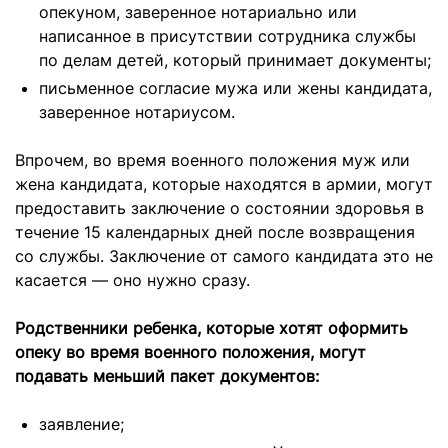
опекуном, заверенное нотариально или
написанное в присутствии сотрудника службы
по делам детей, который принимает документы;
письменное согласие мужа или жены кандидата,
заверенное нотариусом.
Впрочем, во время военного положения муж или
жена кандидата, которые находятся в армии, могут
предоставить заключение о состоянии здоровья в
течение 15 календарных дней после возвращения
со службы. Заключение от самого кандидата это не
касается — оно нужно сразу.
Родственники ребенка, которые хотят оформить
опеку во время военного положения, могут
подавать меньший пакет документов:
заявление;