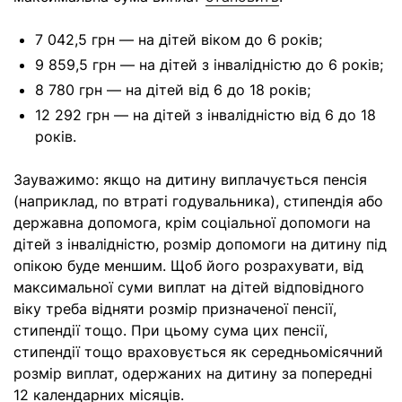
7 042,5 грн — на дітей віком до 6 років;
9 859,5 грн — на дітей з інвалідністю до 6 років;
8 780 грн — на дітей від 6 до 18 років;
12 292 грн — на дітей з інвалідністю від 6 до 18
років.
Зауважимо: якщо на дитину виплачується пенсія
(наприклад, по втраті годувальника), стипендія або
державна допомога, крім соціальної допомоги на
дітей з інвалідністю, розмір допомоги на дитину під
опікою буде меншим. Щоб його розрахувати, від
максимальної суми виплат на дітей відповідного
віку треба відняти розмір призначеної пенсії,
стипендії тощо. При цьому сума цих пенсії,
стипендії тощо враховується як середньомісячний
розмір виплат, одержаних на дитину за попередні
12 календарних місяців.