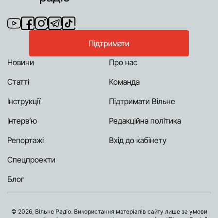
Підтримати
Новини
Про нас
Статті
Команда
Інструкції
Підтримати Вільне
Інтерв’ю
Редакційна політика
Репортажі
Вхід до кабінету
Спецпроекти
Блог
© 2026, Вільне Радіо. Використання матеріалів сайту лише за умови