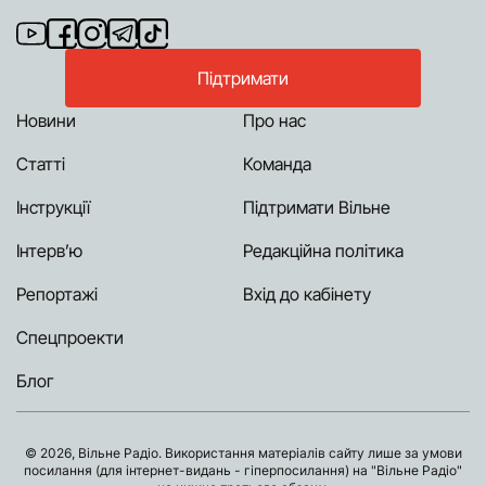
Підтримати
Новини
Про нас
Статті
Команда
Інструкції
Підтримати Вільне
Інтерв’ю
Редакційна політика
Репортажі
Вхід до кабінету
Спецпроекти
Блог
© 2026, Вільне Радіо. Використання матеріалів сайту лише за умови
посилання (для інтернет-видань - гіперпосилання) на "Вільне Радіо"