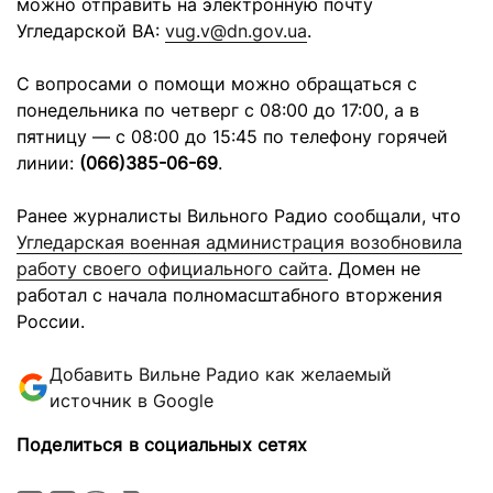
можно отправить на электронную почту
Угледарской ВА:
vug.v@dn.gov.ua
.
С вопросами о помощи можно обращаться с
понедельника по четверг с 08:00 до 17:00, а в
пятницу — с 08:00 до 15:45 по телефону горячей
линии:
(066)385-06-69
.
Ранее журналисты Вильного Радио сообщали, что
Угледарская военная администрация возобновила
работу своего официального сайта
. Домен не
работал с начала полномасштабного вторжения
России.
Добавить Вильне Радио как желаемый
источник в Google
Поделиться в социальных сетях