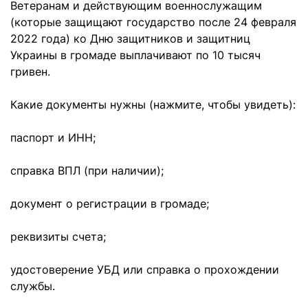
Ветеранам и действующим военнослужащим
(которые защищают государство после 24 февраля
2022 года) ко Дню защитников и защитниц
Украины в громаде выплачивают по 10 тысяч
гривен.
Какие документы нужны (нажмите, чтобы увидеть):
паспорт и ИНН;
справка ВПЛ (при наличии);
документ о регистрации в громаде;
реквизиты счета;
удостоверение УБД или справка о прохождении
службы.