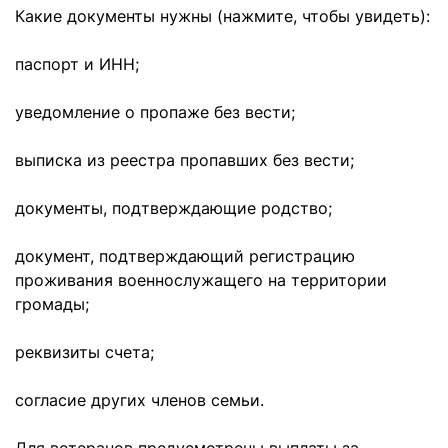
Какие документы нужны (нажмите, чтобы увидеть):
паспорт и ИНН;
уведомление о пропаже без вести;
выписка из реестра пропавших без вести;
документы, подтверждающие родство;
документ, подтверждающий регистрацию
проживания военнослужащего на территории
громады;
реквизиты счета;
согласие других членов семьи.