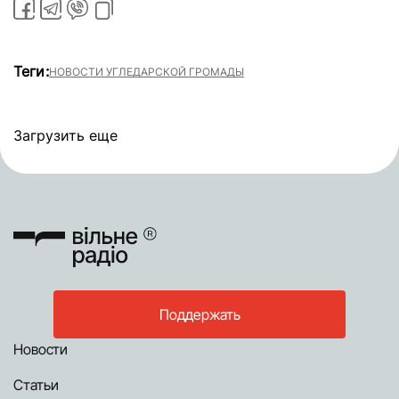
Теги:
НОВОСТИ УГЛЕДАРСКОЙ ГРОМАДЫ
Загрузить еще
Поддержать
Новости
Статьи