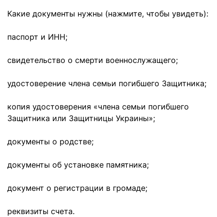
Какие документы нужны (нажмите, чтобы увидеть):
паспорт и ИНН;
свидетельство о смерти военнослужащего;
удостоверение члена семьи погибшего Защитника;
копия удостоверения «члена семьи погибшего
Защитника или Защитницы Украины»;
документы о родстве;
документы об установке памятника;
документ о регистрации в громаде;
реквизиты счета.