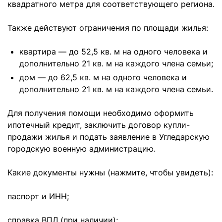
квадратного метра для соответствующего региона.
Также действуют ограничения по площади жилья:
квартира — до 52,5 кв. м на одного человека и
дополнительно 21 кв. м на каждого члена семьи;
дом — до 62,5 кв. м на одного человека и
дополнительно 21 кв. м на каждого члена семьи.
Для получения помощи необходимо оформить
ипотечный кредит, заключить договор купли-
продажи жилья и подать заявление в Угледарскую
городскую военную администрацию.
Какие документы нужны (нажмите, чтобы увидеть):
паспорт и ИНН;
справка ВПЛ (при наличии);