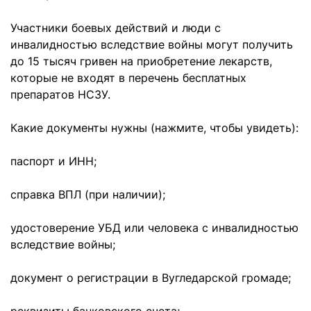
Участники боевых действий и люди с
инвалидностью вследствие войны могут получить
до 15 тысяч гривен на приобретение лекарств,
которые не входят в перечень бесплатных
препаратов НСЗУ.
Какие документы нужны (нажмите, чтобы увидеть):
паспорт и ИНН;
справка ВПЛ (при наличии);
удостоверение УБД или человека с инвалидностью
вследствие войны;
документ о регистрации в Вугледарской громаде;