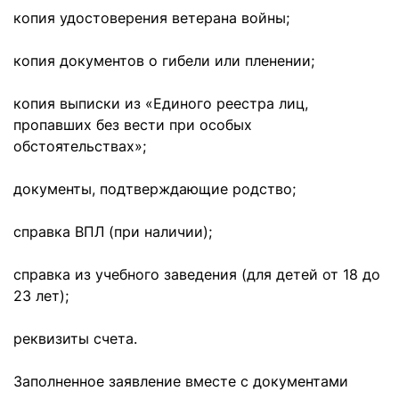
копия удостоверения ветерана войны;
копия документов о гибели или пленении;
копия выписки из «Единого реестра лиц,
пропавших без вести при особых
обстоятельствах»;
документы, подтверждающие родство;
справка ВПЛ (при наличии);
справка из учебного заведения (для детей от 18 до
23 лет);
реквизиты счета.
Заполненное заявление вместе с документами