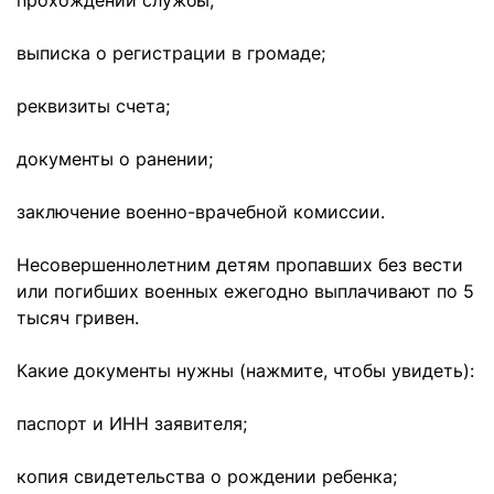
прохождении службы;
выписка о регистрации в громаде;
реквизиты счета;
документы о ранении;
заключение военно-врачебной комиссии.
Несовершеннолетним детям пропавших без вести
или погибших военных ежегодно выплачивают по 5
тысяч гривен.
Какие документы нужны (нажмите, чтобы увидеть):
паспорт и ИНН заявителя;
копия свидетельства о рождении ребенка;