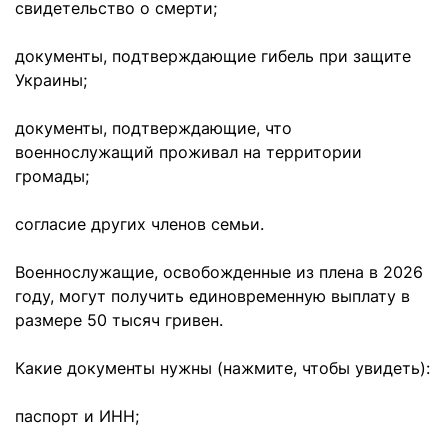
свидетельство о смерти;
документы, подтверждающие гибель при защите
Украины;
документы, подтверждающие, что
военнослужащий проживал на территории
громады;
согласие других членов семьи.
Военнослужащие, освобожденные из плена в 2026
году, могут получить единовременную выплату в
размере 50 тысяч гривен.
Какие документы нужны (нажмите, чтобы увидеть):
паспорт и ИНН;