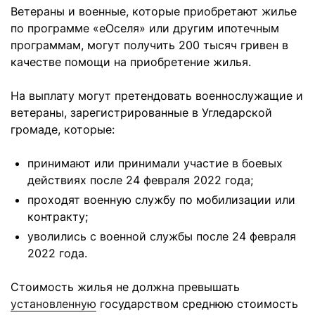
Ветераны и военные, которые приобретают жилье
по программе «еОселя» или другим ипотечным
программам, могут получить 200 тысяч гривен в
качестве помощи на приобретение жилья.
На выплату могут претендовать военнослужащие и
ветераны, зарегистрированные в Угледарской
громаде, которые:
принимают или принимали участие в боевых
действиях после 24 февраля 2022 года;
проходят военную службу по мобилизации или
контракту;
уволились с военной службы после 24 февраля
2022 года.
Стоимость жилья не должна превышать
установленную
государством среднюю стоимость