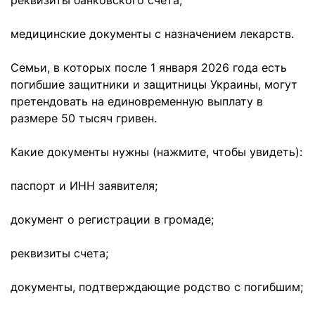
реквизиты банковского счета;
медицинские документы с назначением лекарств.
Семьи, в которых после 1 января 2026 года есть
погибшие защитники и защитницы Украины, могут
претендовать на единовременную выплату в
размере 50 тысяч гривен.
Какие документы нужны (нажмите, чтобы увидеть):
паспорт и ИНН заявителя;
документ о регистрации в громаде;
реквизиты счета;
документы, подтверждающие родство с погибшим;