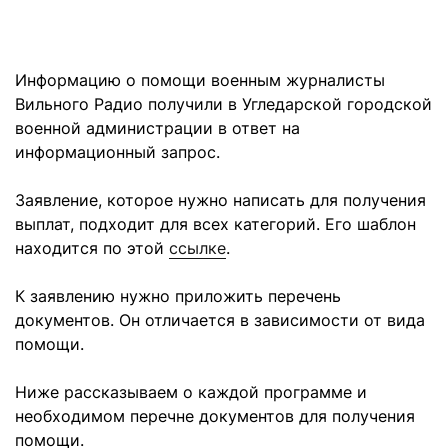
Информацию о помощи военным журналисты
Вильного Радио получили в Угледарской городской
военной администрации в ответ на
информационный запрос.
Заявление, которое нужно написать для получения
выплат, подходит для всех категорий. Его шаблон
находится по этой
ссылке
.
К заявлению нужно приложить перечень
документов. Он отличается в зависимости от вида
помощи.
Ниже рассказываем о каждой программе и
необходимом перечне документов для получения
помощи.