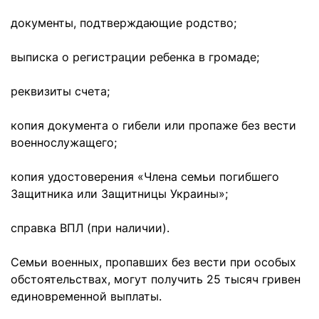
документы, подтверждающие родство;
выписка о регистрации ребенка в громаде;
реквизиты счета;
копия документа о гибели или пропаже без вести
военнослужащего;
копия удостоверения «Члена семьи погибшего
Защитника или Защитницы Украины»;
справка ВПЛ (при наличии).
Семьи военных, пропавших без вести при особых
обстоятельствах, могут получить 25 тысяч гривен
единовременной выплаты.