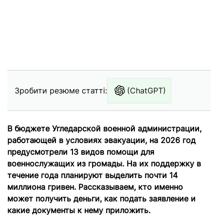
Зробити резюме статті:
(ChatGPT)
В бюджете Угледарской военной администрации,
работающей в условиях эвакуации, на 2026 год
предусмотрели 13 видов помощи для
военнослужащих из громады. На их поддержку в
течение года планируют выделить почти 14
миллиона гривен. Рассказываем, кто именно
может получить деньги, как подать заявление и
какие документы к нему приложить.