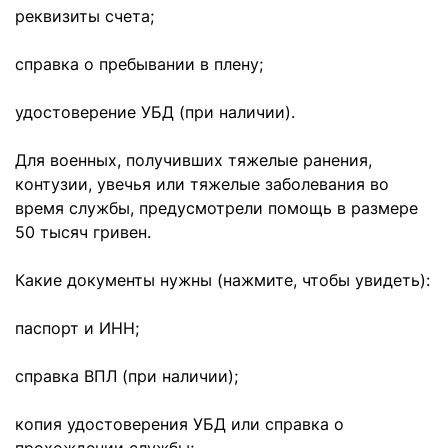
реквизиты счета;
справка о пребывании в плену;
удостоверение УБД (при наличии).
Для военных, получивших тяжелые ранения,
контузии, увечья или тяжелые заболевания во
время службы, предусмотрели помощь в размере
50 тысяч гривен.
Какие документы нужны (нажмите, чтобы увидеть):
паспорт и ИНН;
справка ВПЛ (при наличии);
копия удостоверения УБД или справка о