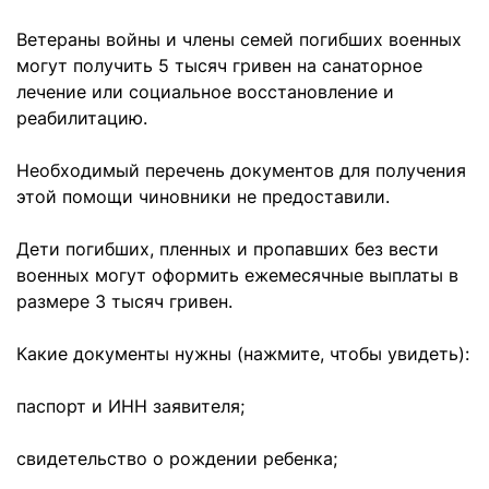
Ветераны войны и члены семей погибших военных
могут получить 5 тысяч гривен на санаторное
лечение или социальное восстановление и
реабилитацию.
Необходимый перечень документов для получения
этой помощи чиновники не предоставили.
Дети погибших, пленных и пропавших без вести
военных могут оформить ежемесячные выплаты в
размере 3 тысяч гривен.
Какие документы нужны (нажмите, чтобы увидеть):
паспорт и ИНН заявителя;
свидетельство о рождении ребенка;