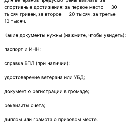
Для ветеранов предусмотрены выплаты за
спортивные достижения: за первое место — 30
тысяч гривен, за второе — 20 тысяч, за третье —
10 тысяч.
Какие документы нужны (нажмите, чтобы увидеть):
паспорт и ИНН;
справка ВПЛ (при наличии);
удостоверение ветерана или УБД;
документ о регистрации в громаде;
реквизиты счета;
диплом или грамота о призовом месте.