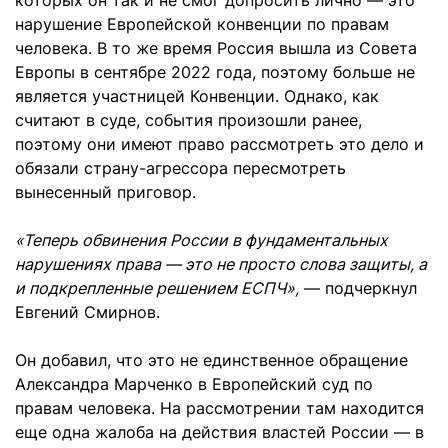
которых он так и не смог допросить лично — это
нарушение Европейской конвенции по правам
человека. В то же время Россия вышла из Совета
Европы в сентябре 2022 года, поэтому больше не
является участницей Конвенции. Однако, как
считают в суде, события произошли ранее,
поэтому они имеют право рассмотреть это дело и
обязали страну-агрессора пересмотреть
вынесенный приговор.
«Теперь обвинения России в фундаментальных
нарушениях права — это не просто слова защиты, а
и подкрепленные решением ЕСПЧ»,
— подчеркнул
Евгений Смирнов.
Он добавил, что это не единственное обращение
Александра Марченко в Европейский суд по
правам человека. На рассмотрении там находится
еще одна жалоба на действия властей России — в