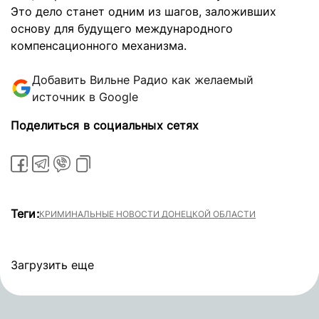
Это дело станет одним из шагов, заложивших
основу для будущего международного
компенсационного механизма.
Добавить Вильне Радио как желаемый
источник в Google
Поделиться в социальных сетях
Теги:
КРИМИНАЛЬНЫЕ НОВОСТИ ДОНЕЦКОЙ ОБЛАСТИ
Загрузить еще