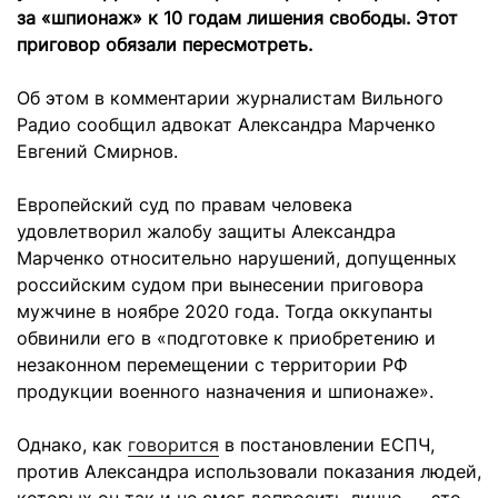
за «шпионаж» к 10 годам лишения свободы. Этот
приговор обязали пересмотреть.
Об этом в комментарии журналистам Вильного
Радио сообщил адвокат Александра Марченко
Евгений Смирнов.
Европейский суд по правам человека
удовлетворил жалобу защиты Александра
Марченко относительно нарушений, допущенных
российским судом при вынесении приговора
мужчине в ноябре 2020 года. Тогда оккупанты
обвинили его в «подготовке к приобретению и
незаконном перемещении с территории РФ
продукции военного назначения и шпионаже».
Однако, как
говорится
в постановлении ЕСПЧ,
против Александра использовали показания людей,