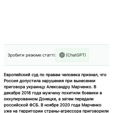
Зробити резюме статті:
(ChatGPT)
Европейский суд по правам человека признал, что
Россия допустила нарушения при вынесении
приговора украинцу Александру Марченко. В
декабре 2018 года мужчину похитили боевики в
оккупированном Донецке, а затем передали
российской ФСБ. В ноябре 2020 года Марченко
уже на территории страны-агрессора приговорили