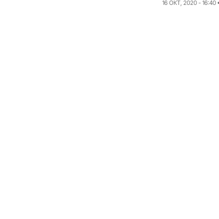
16 ОКТ, 2020 - 16:40