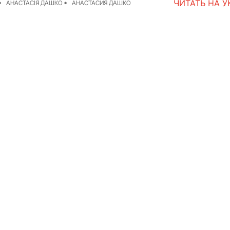
ЧИТАТЬ НА 
АНАСТАСІЯ ДАШКО
АНАСТАСИЯ ДАШКО