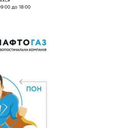
ихся
9:00 до 18:00