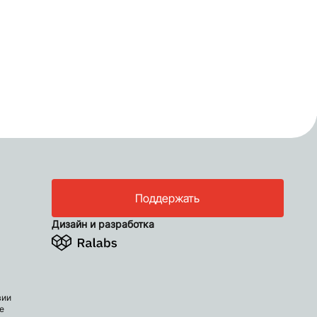
Поддержать
Дизайн и разработка
вии
е