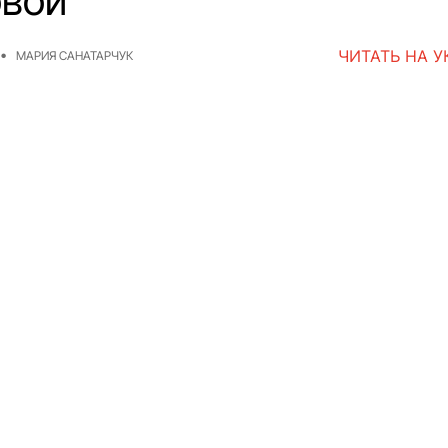
овой
ЧИТАТЬ НА 
МАРИЯ САНАТАРЧУК