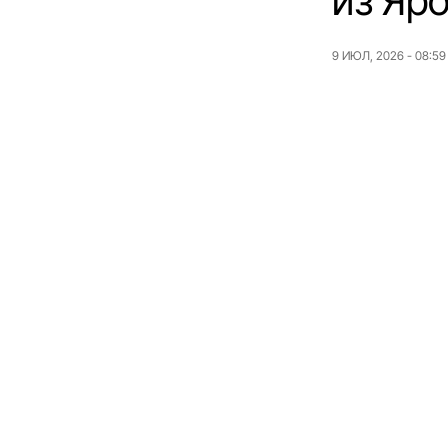
из Яр
9 ИЮЛ, 2026 - 08:59