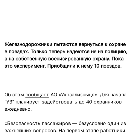
Железнодорожники пытаются вернуться к охране
в поездах. Только теперь надеются не на полицию,
а на собственную военизированную охрану. Пока
это эксперимент. Приобщили к нему 10 поездов.
Об этом
сообщает
АО «Укрзализныця». Для начала
“УЗ” планирует задействовать до 40 охранников
ежедневно.
«Безопасность пассажиров — безусловно один из
важнейших вопросов. На первом этапе работники