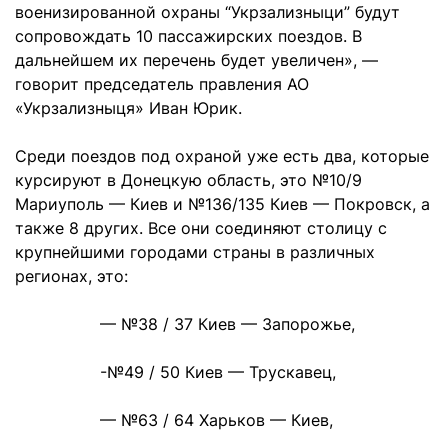
военизированной охраны “Укрзализныци” будут
сопровождать 10 пассажирских поездов. В
дальнейшем их перечень будет увеличен», —
говорит председатель правления АО
«Укрзализныця» Иван Юрик.
Среди поездов под охраной уже есть два, которые
курсируют в Донецкую область, это №10/9
Мариуполь — Киев и №136/135 Киев — Покровск, а
также 8 других. Все они соединяют столицу с
крупнейшими городами страны в различных
регионах, это:
— №38 / 37 Киев — Запорожье,
-№49 / 50 Киев — Трускавец,
— №63 / 64 Харьков — Киев,