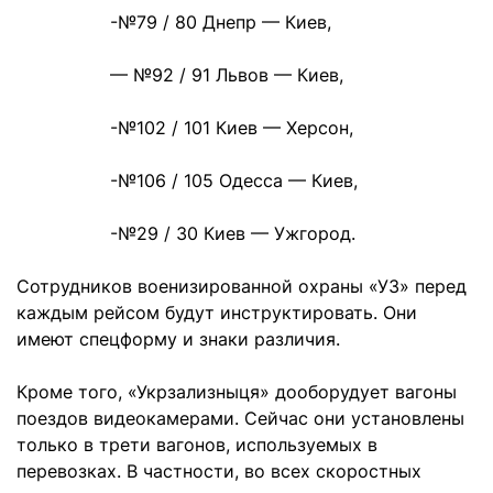
-№79 / 80 Днепр — Киев,
— №92 / 91 Львов — Киев,
-№102 / 101 Киев — Херсон,
-№106 / 105 Одесса — Киев,
-№29 / 30 Киев — Ужгород.
Сотрудников военизированной охраны «УЗ» перед
каждым рейсом будут инструктировать. Они
имеют спецформу и знаки различия.
Кроме того, «Укрзализныця» дооборудует вагоны
поездов видеокамерами. Сейчас они установлены
только в трети вагонов, используемых в
перевозках. В частности, во всех скоростных