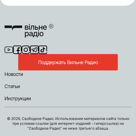
Поддержать Вильне Радио
Новости
Статьи
Инструкции
© 2026, Свободное Радио. Использование материалов сайта только
при условии ссылки (для интернет-изданий - гиперссылка) на
“Свободное Радио” не ниже третьего абзаца.