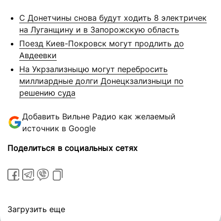
С Донетчины снова будут ходить 8 электричек
на Луганщину и в Запорожскую область
Поезд Киев-Покровск могут продлить до
Авдеевки
На Укрзализныцю могут перебросить
миллиардные долги Донецкзализныци по
решению суда
Добавить Вильне Радио как желаемый
источник в Google
Поделиться в социальных сетях
Загрузить еще