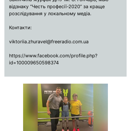
відзнаку “Честь професії-2020” за краще
розслідування у локальному медіа.
Контакти:
viktoriia.zhuravel@freeradio.com.ua
https://www.facebook.com/profile.php?
id=100009650598374