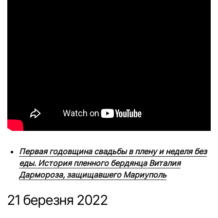
Первая годовщина свадьбы в плену и неделя без
еды. История пленного бердянца Виталия
Дармороза, защищавшего Мариуполь
21 березня 2022