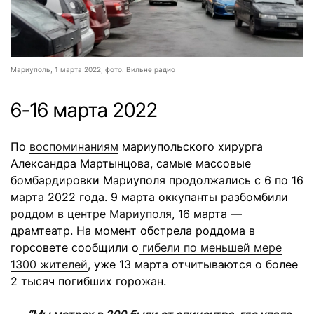
Мариуполь, 1 марта 2022, фото: Вильне радио
6-16 марта 2022
По
воспоминаниям
мариупольского хирурга
Александра Мартынцова, самые массовые
бомбардировки Мариуполя продолжались с 6 по 16
марта 2022 года. 9 марта оккупанты разбомбили
роддом в центре Мариуполя
, 16 марта —
драмтеатр. На момент обстрела роддома в
горсовете сообщили о
гибели по меньшей мере
1300 жителей
, уже 13 марта отчитываются о более
2 тысяч погибших горожан.