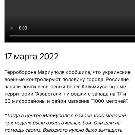
17 марта 2022
Терроборона Мариуполя
сообщила
, что украинские
военные контролируют половину города. Россияне
заняли почти весь Левый берег Кальмиуса (кроме
территории “Азовстали”) и вошли с запада на 17 и
23 микрорайоны и район магазина “1000 мелочей”.
“Тогда в центре Мариуполя в районе 1000 мелочей
три недели были ожесточенные бои. Они шли на
помощь своим. Взводного нужно было вытащить