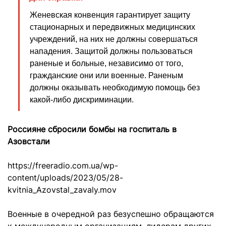
Женевская конвенция гарантирует защиту
стационарных и передвижных медицинских
учреждений, на них не должны совершаться
нападения. Защитой должны пользоваться
раненые и больные, независимо от того,
гражданские они или военные. Раненым
должны оказывать необходимую помощь без
какой-либо дискриминации.
Россияне сбросили бомбы на госпиталь в
Азовстали
https://freeradio.com.ua/wp-
content/uploads/2023/05/28-
kvitnia_Azovstal_zavaly.mov
Военные в очередной раз безуспешно обращаются