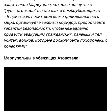
защитников Мариуполя, которые прячутся от
“русского мира” в подвалах и бомбоубежищах. <…
>Я призываю политиков всего цивилизованного
мира: организуйте зеленый коридор, предоставьте
гарантии безопасности, чтобы немедленно
провести эвакуацию гражданских, раненых и тел
убитых воинов, которые должны быть похоронены с
почестями”
Мариупольцы в убежищах Азовстали