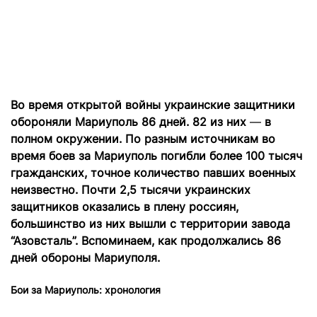
Во время открытой войны украинские защитники
обороняли Мариуполь 86 дней. 82 из них
—
в
полном окружении. По разным источникам во
время боев за Мариуполь погибли более 100 тысяч
гражданских, точное количество павших военных
неизвестно. Почти 2,5 тысячи украинских
защитников оказались в плену россиян,
большинство из них вышли с территории завода
“Азовсталь”. Вспоминаем, как продолжались 86
дней обороны Мариуполя.
Бои за Мариуполь: хронология