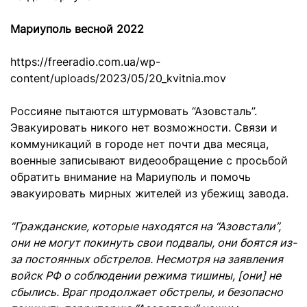
Мариуполь весной 2022
https://freeradio.com.ua/wp-
content/uploads/2023/05/20_kvitnia.mov
Россияне пытаются штурмовать “Азовсталь”.
Эвакуировать никого нет возможности. Связи и
коммуникаций в городе нет почти два месяца,
военные записывают видеообращение с просьбой
обратить внимание на Мариуполь и помочь
эвакуировать мирных жителей из убежищ завода.
“Гражданские, которые находятся на “Азовстали”,
они не могут покинуть свои подвалы, они боятся из-
за постоянных обстрелов. Несмотря на заявления
войск РФ о соблюдении режима тишины, [они] не
сбылись. Враг продолжает обстрелы, и безопасно