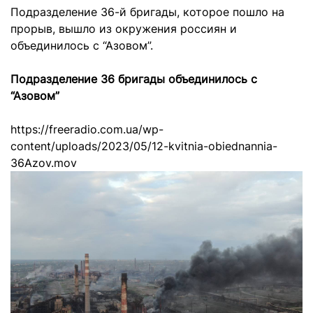
Подразделение 36-й бригады, которое пошло на
прорыв, вышло из окружения россиян и
объединилось с “Азовом”.
Подразделение 36 бригады объединилось с
“Азовом”
https://freeradio.com.ua/wp-
content/uploads/2023/05/12-kvitnia-obiednannia-
36Azov.mov