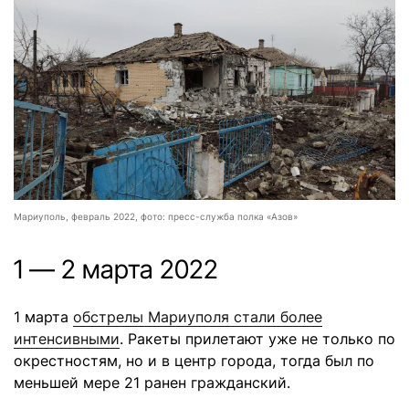
Мариуполь, февраль 2022, фото: пресс-служба полка «Азов»
1 — 2 марта 2022
1 марта
обстрелы Мариуполя стали более
интенсивными
. Ракеты прилетают уже не только по
окрестностям, но и в центр города, тогда был по
меньшей мере 21 ранен гражданский.