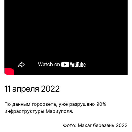
11 апреля 2022
По данным горсовета, уже разрушено 90%
инфраструктуры Мариуполя.
Фото: Maxar березень 2022