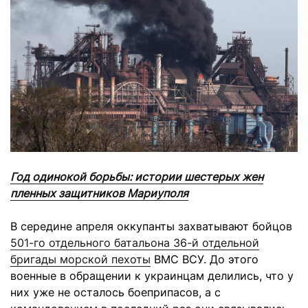
Год одинокой борьбы: истории шестерых жен
пленных защитников Мариуполя
В середине апреля оккупанты захватывают бойцов
501-го отдельного батальона 36-й отдельной
бригады морской пехоты
ВМС ВСУ. До этого
военные в обращении к украинцам делились, что у
них уже не осталось боеприпасов, а с