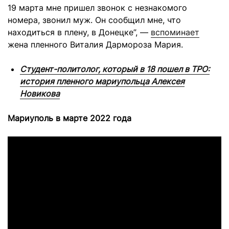
19 марта мне пришел звонок с незнакомого
номера, звонил муж. Он сообщил мне, что
находиться в плену, в Донецке”, —
вспоминает
жена пленного Виталия Дармороза Мария.
Студент-политолог, который в 18 пошел в ТРО:
история пленного мариупольца Алексея
Новикова
Мариуполь в марте 2022 года