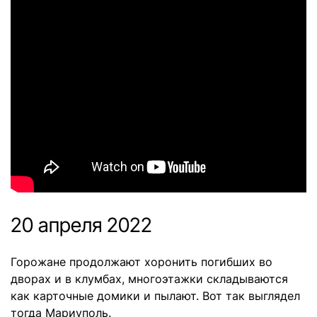
20 апреля 2022
Горожане продолжают хоронить погибших во
дворах и в клумбах, многоэтажки складываются
как карточные домики и пылают. Вот так выглядел
тогда Мариуполь.