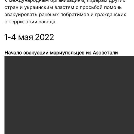
к международным организациям, лидерам других
стран и украинским властям с просьбой помочь
эвакуировать раненых побратимов и гражданских
с территории завода.
1-4 мая 2022
Начало эвакуации мариупольцев из Азовстали