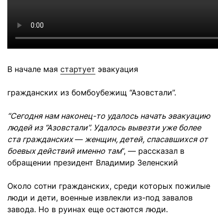
В начале мая
стартует
эвакуация
гражданских из бомбоубежищ “Азовстали”.
“Сегодня нам наконец-то удалось начать эвакуацию
людей из “Азовстали”. Удалось вывезти уже более
ста гражданских
—
женщин, детей, спасавшихся от
боевых действий именно там
”, — рассказал в
обращении президент Владимир Зеленский
Около сотни гражданских, среди которых пожилые
люди и дети, военные извлекли из-под завалов
завода. Но в руинах еще остаются люди.