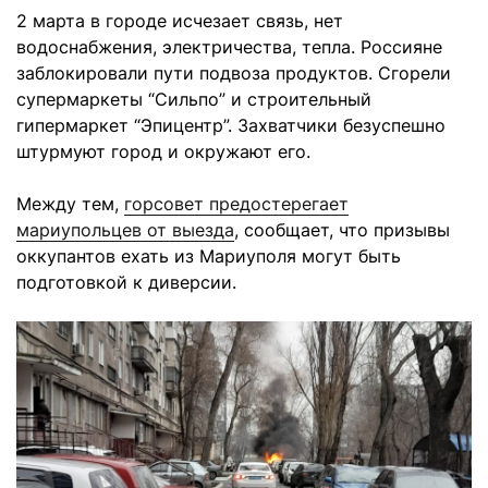
2 марта в городе исчезает связь, нет
водоснабжения, электричества, тепла. Россияне
заблокировали пути подвоза продуктов. Сгорели
супермаркеты “Сильпо” и строительный
гипермаркет “Эпицентр”. Захватчики безуспешно
штурмуют город и окружают его.
Между тем,
горсовет предостерегает
мариупольцев от выезда
, сообщает, что призывы
оккупантов ехать из Мариуполя могут быть
подготовкой к диверсии.