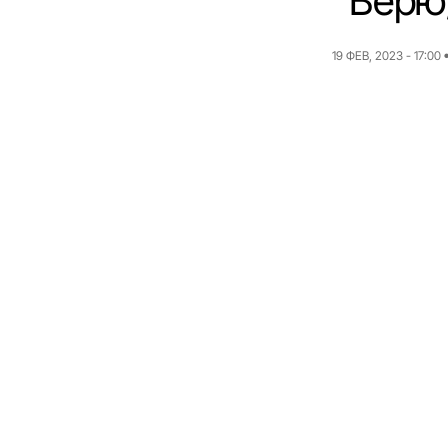
“Верю
19 ФЕВ, 2023 - 17:00