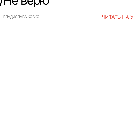
/Не верю”
ЧИТАТЬ НА 
ВЛАДИСЛАВА КОБКО