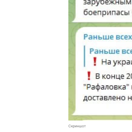
Скриншот