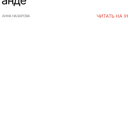
ганде
ЧИТАТЬ НА 
АННА НАЗАРОВА