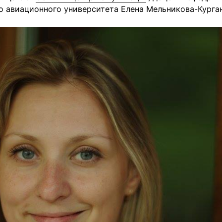
о авиационного университета Елена Мельникова-Курга