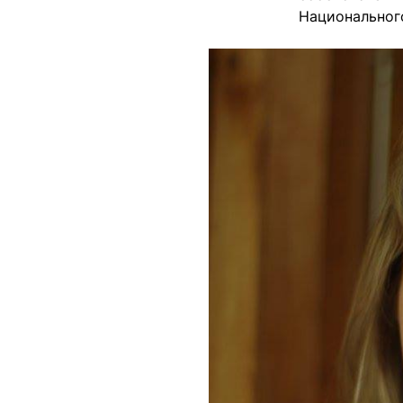
Национальног