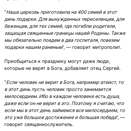
“
Наша церковь приготовила на 400 семей в этот
день подарки. Для вынужденных переселенцев, для
беженцев, для тех семей, где погибли родители,
защищая священные границы нашей Родины. Также
мы обязательно поедем в два госпиталя, повезем
подарки нашим раненым
”, — говорит митрополит.
Приобщиться к празднику могут даже люди,
которые не верят в Бога, добавляет отец Сергей.
“
Если человек не верит в Бога, например атеист, то
в этот день пусть человек просто занимается
милосердием. Ибо в каждом человеке есть душа,
даже если он не верит в это. Поэтому я считаю, что
если мы в этот день займемся все милосердием, то
это уже большое достижение и большая победа
”, —
говорит священнослужитель.