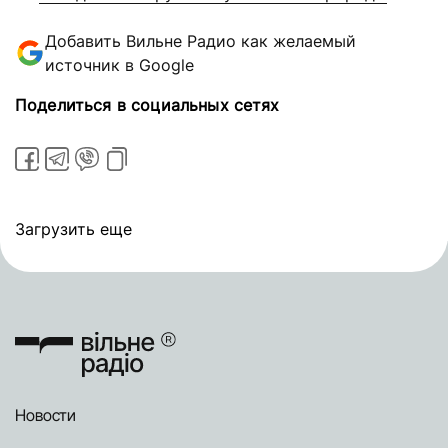
Добавить Вильне Радио как желаемый
источник в Google
Поделиться в социальных сетях
Загрузить еще
Новости