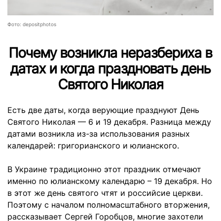
Фото: depositphotos
Почему возникла неразбериха в
датах и ​​когда праздновать день
Святого Николая
Есть две даты, когда верующие празднуют День
Святого Николая — 6 и 19 декабря. Разница между
датами возникла из-за использования разных
календарей: григорианского и юлианского.
В Украине традиционно этот праздник отмечают
именно по юлианскому календарю – 19 декабря. Но
в этот же день святого чтят и российсие церкви.
Поэтому с началом полномасштабного вторжения,
рассказывает Сергей Горобцов, многие захотели