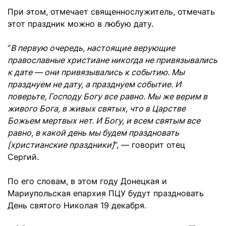
При этом, отмечает священнослужитель, отмечать
этот праздник можно в любую дату.
“
В первую очередь, настоящие верующие
православные христиане никогда не привязывались
к дате — они привязывались к событию. Мы
празднуем не дату, а празднуем событие. И
поверьте, Господу Богу все равно. Мы же верим в
живого Бога, в живых святых, что в Царстве
Божьем мертвых нет. И Богу, и всем святым все
равно, в какой день мы будем праздновать
[христианские праздники]
”, — говорит отец
Сергий.
По его словам, в этом году Донецкая и
Мариупольская епархия ПЦУ будут праздновать
День святого Николая 19 декабря.