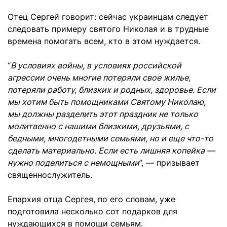
Отец Сергей говорит: сейчас украинцам следует
следовать примеру святого Николая и в трудные
времена помогать всем, кто в этом нуждается.
“
В условиях войны, в условиях российской
агрессии очень многие потеряли свое жилье,
потеряли работу, близких и родных, здоровье. Если
мы хотим быть помощниками Святому Николаю,
мы должны разделить этот праздник не только
молитвенно с нашими близкими, друзьями, с
бедными, многодетными семьями, но и еще что-то
сделать материально. Если есть лишняя копейка —
нужно поделиться с немощными
”, — призывает
священнослужитель.
Епархия отца Сергея, по его словам, уже
подготовила несколько сот подарков для
нуждающихся в помощи семьям.