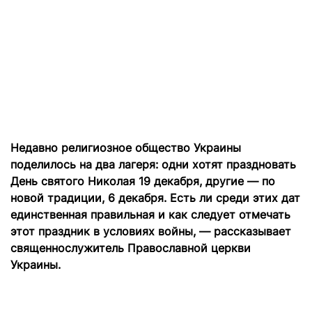
Недавно религиозное общество Украины
поделилось на два лагеря: одни хотят праздновать
День святого Николая 19 декабря, другие — по
новой традиции, 6 декабря. Есть ли среди этих дат
единственная правильная и как следует отмечать
этот праздник в условиях войны, — рассказывает
священнослужитель Православной церкви
Украины.