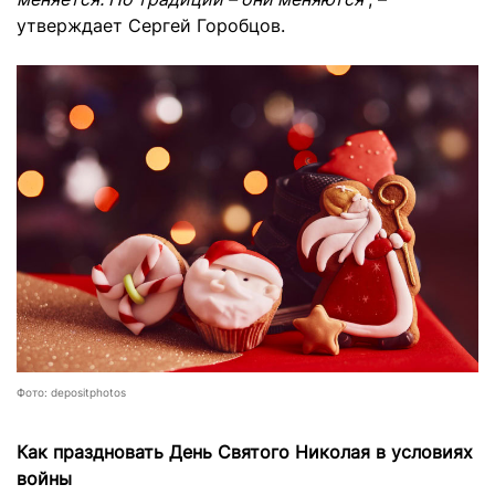
утверждает Сергей Горобцов.
Фото: depositphotos
Как праздновать День Святого Николая в условиях
войны