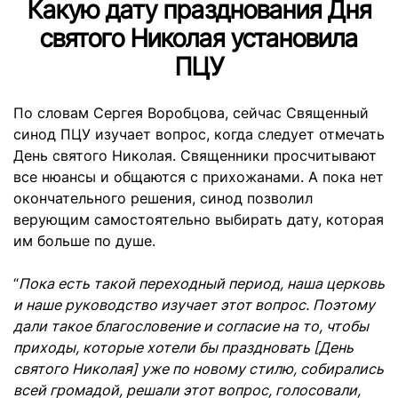
Какую дату празднования Дня
святого Николая установила
ПЦУ
По словам Сергея Воробцова, сейчас Священный
синод ПЦУ изучает вопрос, когда следует отмечать
День святого Николая. Священники просчитывают
все нюансы и общаются с прихожанами. А пока нет
окончательного решения, синод позволил
верующим самостоятельно выбирать дату, которая
им больше по душе.
“
Пока есть такой переходный период, наша церковь
и наше руководство изучает этот вопрос. Поэтому
дали такое благословение и согласие на то, чтобы
приходы, которые хотели бы праздновать [День
святого Николая] уже по новому стилю, собирались
всей громадой, решали этот вопрос, голосовали,