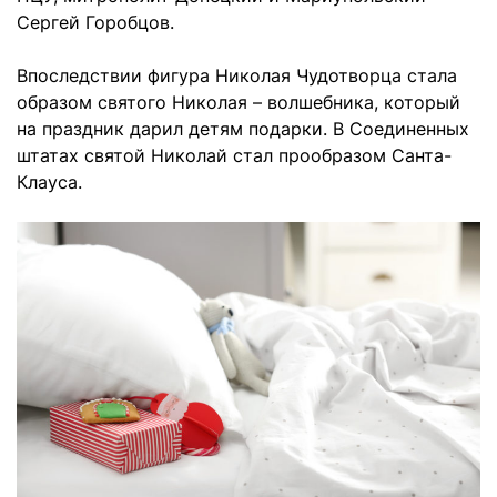
Сергей Горобцов.
Впоследствии фигура Николая Чудотворца стала
образом святого Николая – волшебника, который
на праздник дарил детям подарки. В Соединенных
штатах святой Николай стал прообразом Санта-
Клауса.