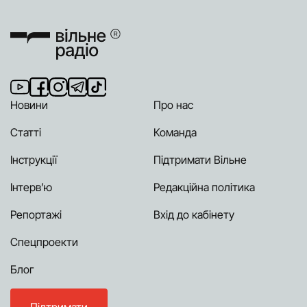
Новини
Про нас
Статті
Команда
Інструкції
Підтримати Вільне
Інтерв’ю
Редакційна політика
Репортажі
Вхід до кабінету
Спецпроекти
Блог
Підтримати