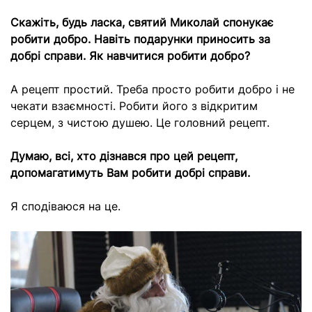
Скажіть, будь ласка, святий Миколай спонукає
робити добро. Навіть подарунки приносить за
добрі справи. Як навчитися робити добро?
А рецепт простий. Треба просто робити добро і не
чекати взаємності. Робити його з відкритим
серцем, з чистою душею. Це головний рецепт.
Думаю, всі, хто дізнався про цей рецепт,
допомагатимуть Вам робити добрі справи.
Я сподіваюся на це.