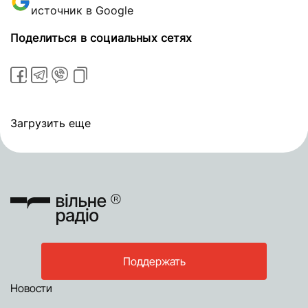
источник в Google
Поделиться в социальных сетях
Загрузить еще
Поддержать
Новости