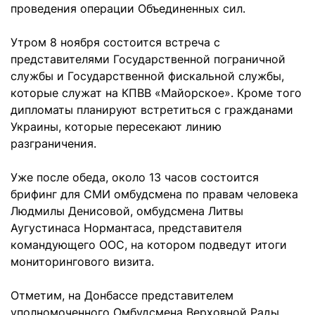
проведения операции Объединенных сил.
Утром 8 ноября состоится встреча с
представителями Государственной пограничной
службы и Государственной фискальной службы,
которые служат на КПВВ «Майорское». Кроме того
дипломаты планируют встретиться с гражданами
Украины, которые пересекают линию
разграничения.
Уже после обеда, около 13 часов состоится
брифинг для СМИ омбудсмена по правам человека
Людмилы Денисовой, омбудсмена Литвы
Аугустинаса Нормантаса, представителя
командующего ООС, на котором подведут итоги
мониторингового визита.
Отметим, на Донбассе представителем
уполномоченного Омбудсмена Верховной Рады