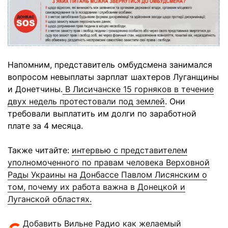
Напомним, представитель омбудсмена занимался
вопросом невыплаты зарплат шахтеров Луганщины
и Донетчины.
В Лисичанске 15 горняков в течение
двух недель протестовали под землей
. Они
требовали выплатить им долги по заработной
плате за 4 месяца.
Также читайте:
интервью с представителем
уполномоченного по правам человека Верховной
Рады Украины на Донбассе Павлом Лисянским о
том, почему их работа важна в Донецкой и
Луганской областях.
Добавить Вильне Радио как желаемый