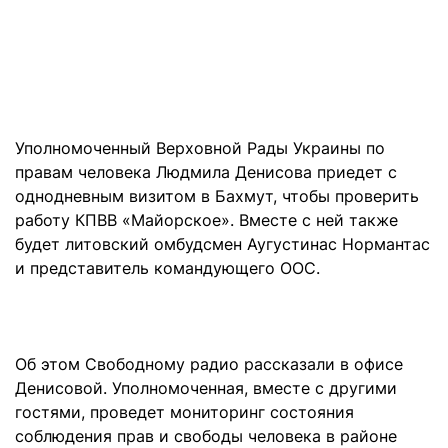
Уполномоченный Верховной Рады Украины по
правам человека Людмила Денисова приедет с
однодневным визитом в Бахмут, чтобы проверить
работу КПВВ «Майорское». Вместе с ней также
будет литовский омбудсмен Аугустинас Нормантас
и представитель командующего ООС.
Об этом Свободному радио рассказали в офисе
Денисовой. Уполномоченная, вместе с другими
гостями, проведет мониторинг состояния
соблюдения прав и свободы человека в районе