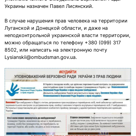
Украины назначен Павел Лисянский.
В случае нарушения прав человека на территории
Луганской и Донецкой области, и даже на
неподконтрольной украинской власти территории,
можно обращаться по телефону +380 (099) 317
8502, или написать на электронную почту
Lysianskii@ombudsman.gov.ua
.