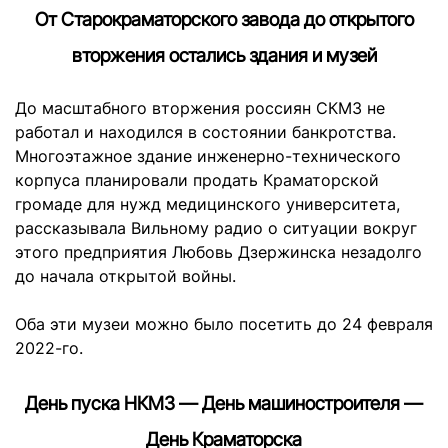
От Старокраматорского завода до открытого
вторжения остались здания и музей
До масштабного вторжения россиян СКМЗ не
работал и находился в состоянии банкротства.
Многоэтажное здание инженерно-технического
корпуса планировали продать Краматорской
громаде для нужд медицинского университета,
рассказывала Вильному радио о ситуации вокруг
этого предприятия Любовь Дзержинска незадолго
до начала открытой войны.
Оба эти музеи можно было посетить до 24 февраля
2022-го.
День пуска НКМЗ — День машиностроителя —
День Краматорска