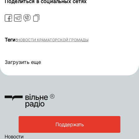
Поделиться в социальных сетях
Теги:
НОВОСТИ КРАМАТОРСКОЙ ГРОМАДЫ
Загрузить еще
Поддержать
Новости