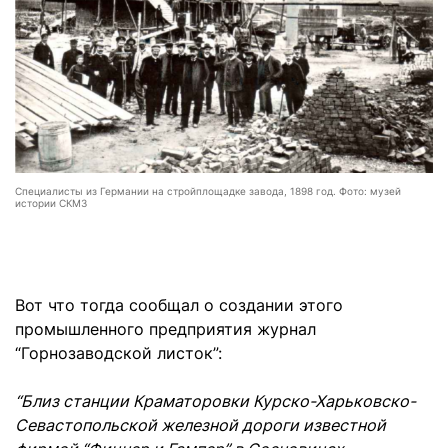
Специалисты из Германии на стройплощадке завода, 1898 год. Фото: музей
истории СКМЗ
Вот что тогда сообщал о создании этого
промышленного предприятия журнал
“Горнозаводской листок”:
“Близ станции Краматоровки Курско-Харьковско-
Севастопольской железной дороги известной