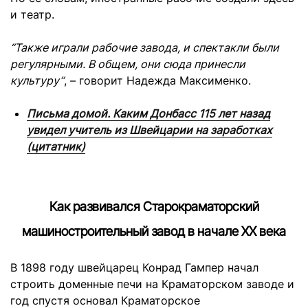
и театр.
“Также играли рабочие завода, и спектакли были
регулярными. В общем, они сюда принесли
культуру”
, – говорит Надежда Максименко.
Письма домой. Каким Донбасс 115 лет назад
увидел учитель из Швейцарии на заработках
(цитатник)
Как развивался Старокраматорский
машиностроительный завод в начале ХХ века
В 1898 году
швейцарец Конрад Гампер начал
строить доменные печи на Краматорском заводе и
год спустя основал Краматорское