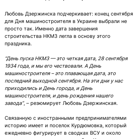
Любовь Дзержинска подчеркивает: конец сентября
для Дня машиностроителя в Украине выбрали не
просто так. Именно дата завершения
строительства НКМЗ легла в основу этого
праздника.
“День пуска НКМЗ — это четкая дата, 28 сентября
1934 года, и мы его чествовали. А День
машиностроителя – это плавающая дата, это
последний выходной сентября. На эти дни у нас
приходились и День города, и День
машиностроителя, и день рождения нашего
завода”
, – резюмирует Любовь Дзержинская.
Связанную с иностранными предпринимателями
историю имеет и поселок Курдюмовка, который
ежедневно фигурирует в сводках ВСУ и около