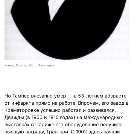
Конрад Гампер. Фото: Википедия
Но Гампер
внезапно
умер — в 53-летнем возрасте
от инфаркта прямо на работе. Впрочем, его завод в
Краматоровке успешно работал и развивался.
Дважды (в 1900 и 1910 годах) на международных
выставках в Париже его оборудование получило
высшую награду, Гран-при. С 1902 здесь начали