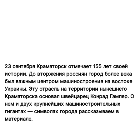
23 сентября Краматорск отмечает 155 лет своей
истории. До вторжения россиян город более века
был важным центром машиностроения на востоке
Украины. Эту отрасль на территории нынешнего
Краматорска основал швейцарец Конрад Гампер. О
нем и двух крупнейших машиностроительных
гигантах — символах города рассказываем в
материале.