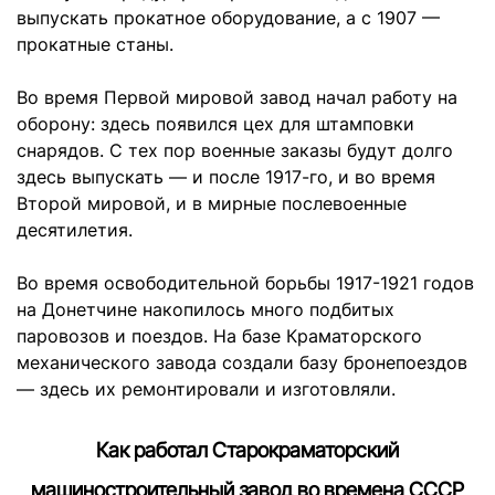
выпускать прокатное оборудование, а с 1907 —
прокатные станы.
Во время Первой мировой завод начал работу на
оборону: здесь появился цех для штамповки
снарядов. С тех пор военные заказы будут долго
здесь выпускать — и после 1917-го, и во время
Второй мировой, и в мирные послевоенные
десятилетия.
Во время освободительной борьбы 1917-1921 годов
на Донетчине накопилось много подбитых
паровозов и поездов. На базе Краматорского
механического завода создали базу бронепоездов
— здесь их ремонтировали и изготовляли.
Как работал Старокраматорский
машиностроительный завод во времена СССР