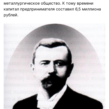
металлургическое общество. К тому времени
капитал предпринимателя составил 6,5 миллиона
рублей.