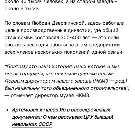
около 40 тысяч человек, а на старом заводе –
около 6 тысяч.
По словам Любови Дзержинской, здесь работали
целые производственные династии, где общий
стаж семьи составлял 300-400 лет — это если
сложить все годы работы на этом предприятии
всех членов нескольких поколений одной семьи.
“Поэтому это наша история, наши истоки, и мы
очень гордимся, что они были единым целым.
Первым директором нашего завода (НКМЗ — ред.)
был начальник того объединенного строительства”
,
— отмечает директор музея НКМЗ.
Артемовск и Часов Яр в рассекреченных
документах: О чем рассказал ЦРУ бывший
невольник СССР