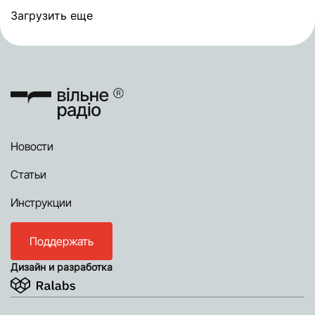
Загрузить еще
Новости
Статьи
Инструкции
Поддержать
Дизайн и разработка