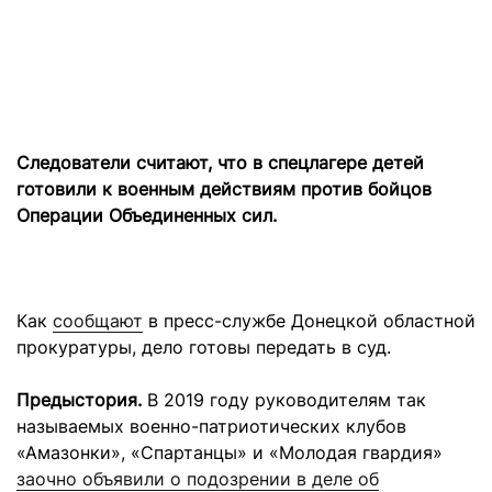
Следователи считают, что в спецлагере детей
готовили к военным действиям против бойцов
Операции Объединенных сил.
Как
сообщают
в пресс-службе Донецкой областной
прокуратуры, дело готовы передать в суд.
Предыстория.
В 2019 году руководителям так
называемых военно-патриотических клубов
«Амазонки», «Спартанцы» и «Молодая гвардия»
заочно объявили о подозрении в деле об