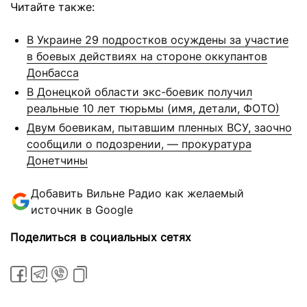
Читайте также:
В Украине 29 подростков осуждены за участие
в боевых действиях на стороне оккупантов
Донбасса
В Донецкой области экс-боевик получил
реальные 10 лет тюрьмы (имя, детали, ФОТО)
Двум боевикам, пытавшим пленных ВСУ, заочно
сообщили о подозрении, — прокуратура
Донетчины
Добавить Вильне Радио как желаемый
источник в Google
Поделиться в социальных сетях