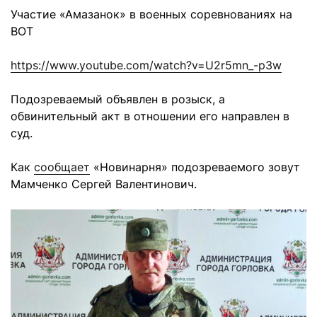
Участие «Амазанок» в военных соревнованиях на
ВОТ
https://www.youtube.com/watch?v=U2r5mn_-p3w
Подозреваемый объявлен в розыск, а
обвинительный акт в отношении его направлен в
суд.
Как
сообщает
«Новинарня» подозреваемого зовут
Мамченко Сергей Валентинович.