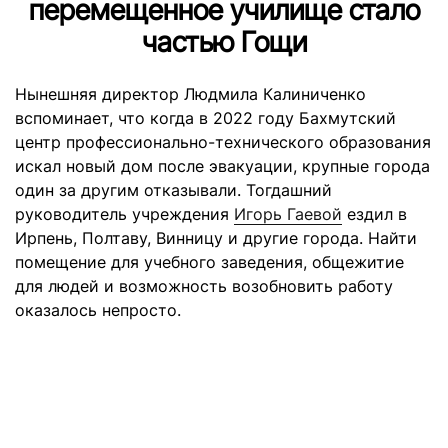
перемещенное училище стало
частью Гощи
Нынешняя директор Людмила Калиниченко
вспоминает, что когда в 2022 году Бахмутский
центр профессионально-технического образования
искал новый дом после эвакуации, крупные города
один за другим отказывали. Тогдашний
руководитель учреждения
Игорь Гаевой
ездил в
Ирпень, Полтаву, Винницу и другие города. Найти
помещение для учебного заведения, общежитие
для людей и возможность возобновить работу
оказалось непросто.