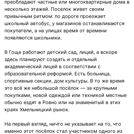
преобладают частные или многоквартирные дома в
несколько этажей. Поселок живет своим
привычным ритмом: по дороге проезжает
школьный автобус, у магазинов останавливаются
покупатели, а на улицах время от времени
появляются школьники.
В Гоще работают детский сад, лицей, а вскоре
здесь планируют создать и отдельный
академический лицей в соответствии с
образовательной реформой. Есть больница,
спортивные секции, дом культуры. В то же время
это всё же небольшой посёлок — за крупными
покупками, новой одеждой или техникой местные
обычно ездят в Ровно или на знаменитый в этих
краях Хмельницкий рынок.
На первый взгляд, ничто не указывает на то, что
именно этот посёлок стал участником одного из