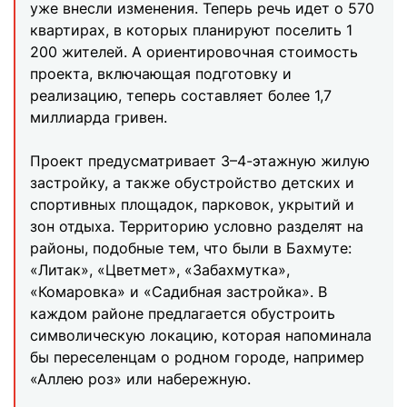
уже внесли изменения. Теперь речь идет о 570
квартирах, в которых планируют поселить 1
200 жителей. А ориентировочная стоимость
проекта, включающая подготовку и
реализацию, теперь составляет более 1,7
миллиарда гривен.
Проект предусматривает 3–4-этажную жилую
застройку, а также обустройство детских и
спортивных площадок, парковок, укрытий и
зон отдыха. Территорию условно разделят на
районы, подобные тем, что были в Бахмуте:
«Литак», «Цветмет», «Забахмутка»,
«Комаровка» и «Садибная застройка». В
каждом районе предлагается обустроить
символическую локацию, которая напоминала
бы переселенцам о родном городе, например
«Аллею роз» или набережную.