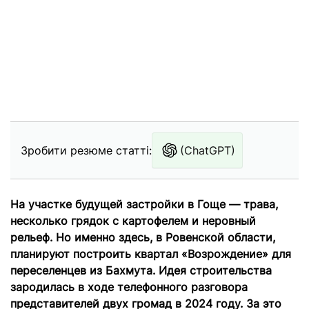
Зробити резюме статті:
(ChatGPT)
На участке будущей застройки в Гоще — трава,
несколько грядок с картофелем и неровный
рельеф. Но именно здесь, в Ровенской области,
планируют построить квартал «Возрождение» для
переселенцев из Бахмута.
Идея строительства
зародилась в ходе телефонного разговора
представителей двух громад в 2024 году. За это