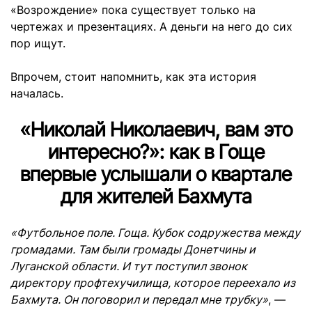
«Возрождение» пока существует только на
чертежах и презентациях. А деньги на него до сих
пор ищут.
Впрочем, стоит напомнить, как эта история
началась.
«Николай Николаевич, вам это
интересно?»: как в Гоще
впервые услышали о квартале
для жителей Бахмута
«Футбольное поле. Гоща. Кубок содружества между
громадами. Там были громады Донетчины и
Луганской области. И тут поступил звонок
директору профтехучилища, которое переехало из
Бахмута. Он поговорил и передал мне трубку»
, —