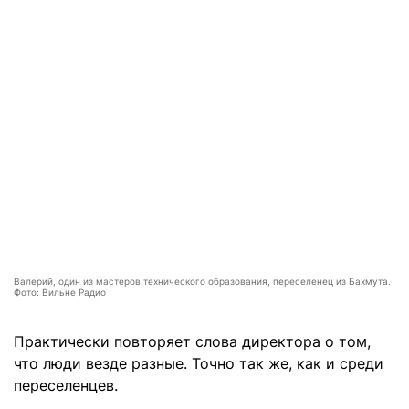
Валерий, один из мастеров технического образования, переселенец из Бахмута.
Фото: Вильне Радио
Практически повторяет слова директора о том,
что люди везде разные. Точно так же, как и среди
переселенцев.