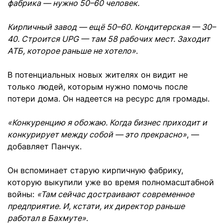
фабрика — нужно 50–60 человек.
Кирпичный завод — ещё 50–60. Кондитерская — 30–
40. Строится UPG — там 58 рабочих мест. Заходит
АТБ, которое раньше не хотело»
.
В потенциальных новых жителях он видит не
только людей, которым нужно помочь после
потери дома. Он надеется на ресурс для громады.
«Конкуренцию я обожаю. Когда бизнес приходит и
конкурирует между собой — это прекрасно»
, —
добавляет Панчук.
Он вспоминает старую кирпичную фабрику,
которую выкупили уже во время полномасштабной
войны:
«Там сейчас достраивают современное
предприятие. И, кстати, их директор раньше
работал в Бахмуте»
.