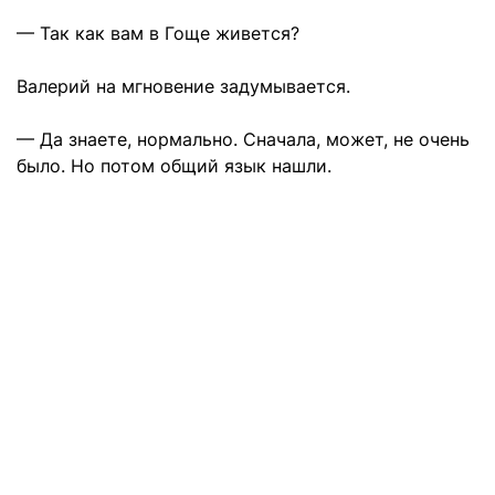
— Так как вам в Гоще живется?
Валерий на мгновение задумывается.
— Да знаете, нормально. Сначала, может, не очень
было. Но потом общий язык нашли.