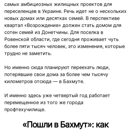
самых амбициозных жилищных проектов для
переселенцев в Украине. Речь идет не о нескольких
новых домах или десятках семей. В перспективе
квартал «Возрождение» должен стать домом для
сотен семей из Донетчины. Для поселка в
Ровенской области, где сегодня проживает чуть
более пяти тысяч человек, это изменения, которые
трудно не заметить.
Но именно сюда планируют переехать люди,
потерявшие свои дома за более чем тысячу
километров отсюда — в Бахмуте.
И именно здесь уже четвертый год работает
перемещенное из того же города
профтехучилище.
«Пошли в Бахмут»: как