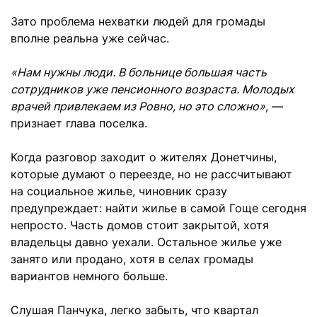
Зато проблема нехватки людей для громады
вполне реальна уже сейчас.
«Нам нужны люди. В больнице большая часть
сотрудников уже пенсионного возраста. Молодых
врачей привлекаем из Ровно, но это сложно»
, —
признает глава поселка.
Когда разговор заходит о жителях Донетчины,
которые думают о переезде, но не рассчитывают
на социальное жилье, чиновник сразу
предупреждает: найти жилье в самой Гоще сегодня
непросто. Часть домов стоит закрытой, хотя
владельцы давно уехали. Остальное жилье уже
занято или продано, хотя в селах громады
вариантов немного больше.
Слушая Панчука, легко забыть, что квартал