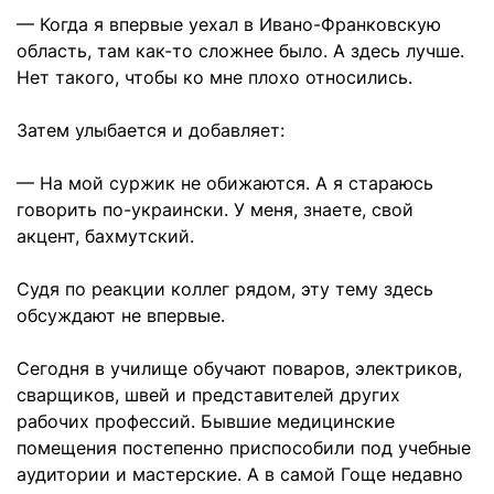
— Когда я впервые уехал в Ивано-Франковскую
область, там как-то сложнее было. А здесь лучше.
Нет такого, чтобы ко мне плохо относились.
Затем улыбается и добавляет:
— На мой суржик не обижаются. А я стараюсь
говорить по-украински. У меня, знаете, свой
акцент, бахмутский.
Судя по реакции коллег рядом, эту тему здесь
обсуждают не впервые.
Сегодня в училище обучают поваров, электриков,
сварщиков, швей и представителей других
рабочих профессий. Бывшие медицинские
помещения постепенно приспособили под учебные
аудитории и мастерские. А в самой Гоще недавно