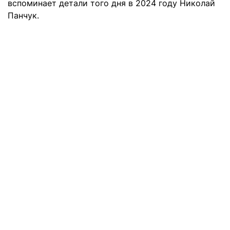
вспоминает детали того дня в 2024 году Николай
Панчук.