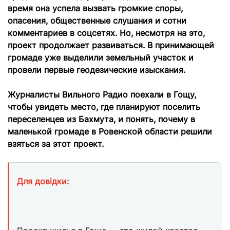
время она успела вызвать громкие споры,
опасения, общественные слушания и сотни
комментариев в соцсетях. Но, несмотря на это,
проект продолжает развиваться. В принимающей
громаде уже выделили земельный участок и
провели первые геодезические изыскания.
Журналисты Вильного Радио поехали в Гощу,
чтобы увидеть место, где планируют поселить
переселенцев из Бахмута, и понять, почему в
маленькой громаде в Ровенской области решили
взяться за этот проект.
Для довідки: