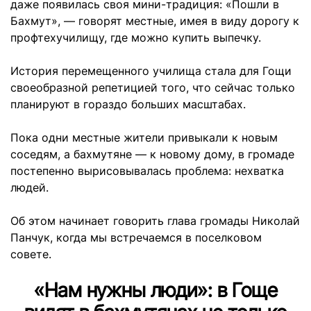
даже появилась своя мини-традиция: «Пошли в
Бахмут», — говорят местные, имея в виду дорогу к
профтехучилищу, где можно купить выпечку.
История перемещенного училища стала для Гощи
своеобразной репетицией того, что сейчас только
планируют в гораздо больших масштабах.
Пока одни местные жители привыкали к новым
соседям, а бахмутяне — к новому дому, в громаде
постепенно вырисовывалась проблема: нехватка
людей.
Об этом начинает говорить глава громады Николай
Панчук, когда мы встречаемся в поселковом
совете.
«Нам нужны люди»: в Гоще