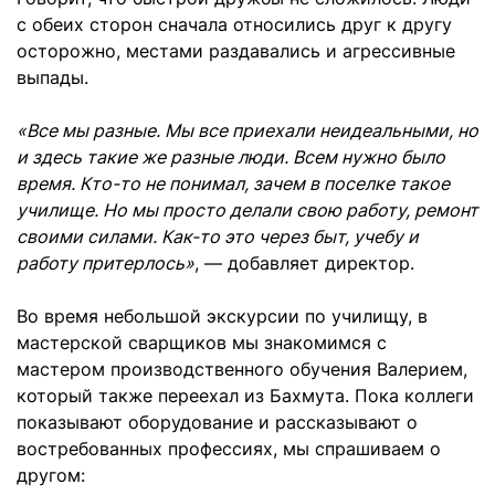
с обеих сторон сначала относились друг к другу
осторожно, местами раздавались и агрессивные
выпады.
«Все мы разные. Мы все приехали неидеальными, но
и здесь такие же разные люди. Всем нужно было
время. Кто-то не понимал, зачем в поселке такое
училище. Но мы просто делали свою работу, ремонт
своими силами. Как-то это через быт, учебу и
работу притерлось»
, — добавляет директор.
Во время небольшой экскурсии по училищу, в
мастерской сварщиков мы знакомимся с
мастером производственного обучения Валерием,
который также переехал из Бахмута. Пока коллеги
показывают оборудование и рассказывают о
востребованных профессиях, мы спрашиваем о
другом: