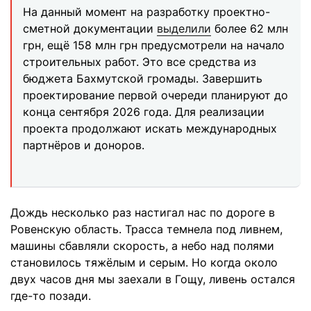
На данный момент на разработку проектно-
сметной документации
выделили
более 62 млн
грн, ещё 158 млн грн предусмотрели на начало
строительных работ. Это все средства из
бюджета Бахмутской громады. Завершить
проектирование первой очереди планируют до
конца сентября 2026 года. Для реализации
проекта продолжают искать международных
партнёров и доноров.
Дождь несколько раз настигал нас по дороге в
Ровенскую область. Трасса темнела под ливнем,
машины сбавляли скорость, а небо над полями
становилось тяжёлым и серым. Но когда около
двух часов дня мы заехали в Гощу, ливень остался
где-то позади.