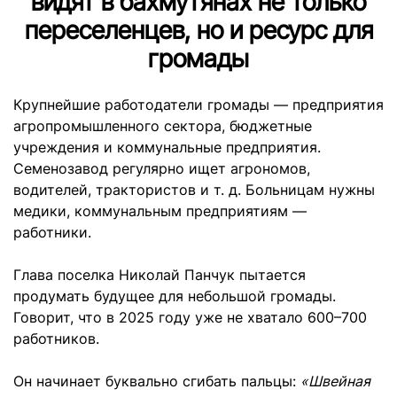
видят в бахмутянах не только
переселенцев, но и ресурс для
громады
Крупнейшие работодатели громады — предприятия
агропромышленного сектора, бюджетные
учреждения и коммунальные предприятия.
Семенозавод регулярно ищет агрономов,
водителей, трактористов и т. д. Больницам нужны
медики, коммунальным предприятиям —
работники.
Глава поселка Николай Панчук пытается
продумать будущее для небольшой громады.
Говорит, что в 2025 году уже не хватало 600–700
работников.
Он начинает буквально сгибать пальцы:
«Швейная