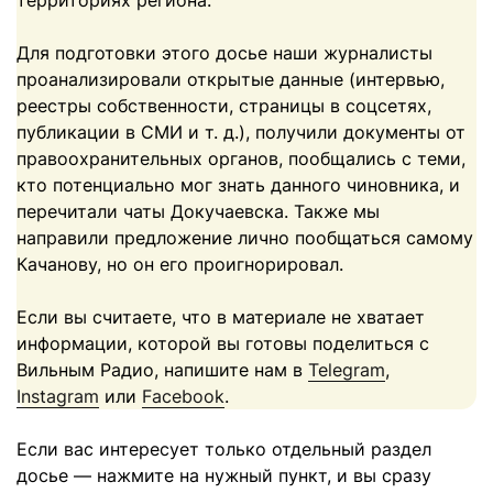
территориях региона.
Для подготовки этого досье наши журналисты
проанализировали открытые данные (интервью,
реестры собственности, страницы в соцсетях,
публикации в СМИ и т. д.), получили документы от
правоохранительных органов, пообщались с теми,
кто потенциально мог знать данного чиновника, и
перечитали чаты Докучаевска. Также мы
направили предложение лично пообщаться самому
Качанову, но он его проигнорировал.
Если вы считаете, что в материале не хватает
информации, которой вы готовы поделиться с
Вильным Радио, напишите нам в
Telegram
,
Instagram
или
Facebook
.
Если вас интересует только отдельный раздел
досье — нажмите на нужный пункт, и вы сразу