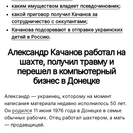
каким имуществом владеет псевдочиновник
;
какой приговор получил Качанов за
сотрудничество с оккупантами
;
Качанова подозревают в отправке украинских
детей в Россию
.
Александр Качанов работал на
шахте, получил травму и
перешел в компьютерный
бизнес в Донецке
Александр — украинец, которому на момент
написания материала недавно исполнилось 50 лет.
Он
родился
11 июня 1976 года в Донецке в семье
обычных рабочих. Отец работал шахтером, а мать
— продавщицей.