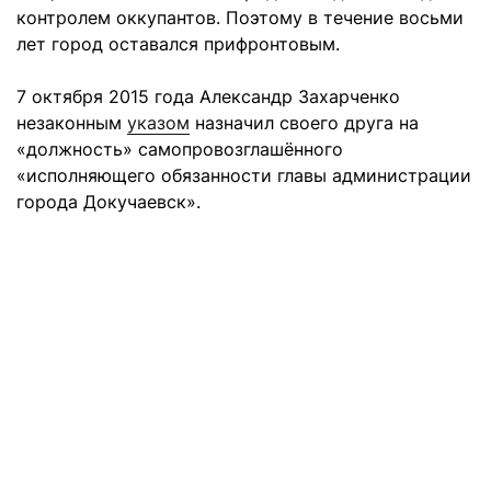
контролем оккупантов. Поэтому в течение восьми
лет город оставался прифронтовым.
7 октября 2015 года Александр Захарченко
незаконным
указом
назначил своего друга на
«должность» самопровозглашённого
«исполняющего обязанности главы администрации
города Докучаевск».