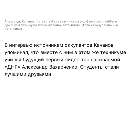
Александр Качанов (четвёртый слева в нижнем ряду) во время учёбы в
Донецком техникуме промышленной автоматики. Фото из оккупационных
источников
В
интервью
источникам оккупантов Качанов
упоминал, что вместе с ним в этом же техникуме
учился будущий первый лидер так называемой
«ДНР» Александр Захарченко. Студенты стали
лучшими друзьями.