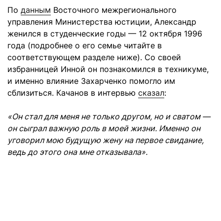
По
данным
Восточного межрегионального
управления Министерства юстиции, Александр
женился в студенческие годы — 12 октября 1996
года (подробнее о его семье читайте в
соответствующем разделе ниже). Со своей
избранницей Инной он познакомился в техникуме,
и именно влияние Захарченко помогло им
сблизиться. Качанов в интервью
сказал
:
«Он стал для меня не только другом, но и сватом —
он сыграл важную роль в моей жизни. Именно он
уговорил мою будущую жену на первое свидание,
ведь до этого она мне отказывала».