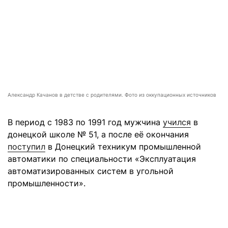
Александр Качанов в детстве с родителями. Фото из оккупационных источников
В период с 1983 по 1991 год мужчина
учился
в
донецкой школе № 51, а после её окончания
поступил
в Донецкий техникум промышленной
автоматики по специальности «Эксплуатация
автоматизированных систем в угольной
промышленности».