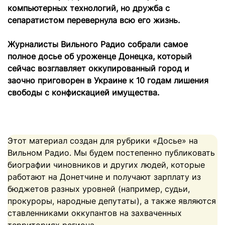
компьютерных технологий, но дружба с
сепаратистом перевернула всю его жизнь.
Журналисты Вильного Радио собрали самое
полное досье об уроженце Донецка, который
сейчас возглавляет оккупированный город и
заочно приговорен в Украине к 10 годам лишения
свободы с конфискацией имущества.
Этот материал создан для рубрики «Досье» на
Вильном Радио. Мы будем постепенно публиковать
биографии чиновников и других людей, которые
работают на Донетчине и получают зарплату из
бюджетов разных уровней (например, судьи,
прокуроры, народные депутаты), а также являются
ставленниками оккупантов на захваченных