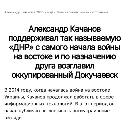
Александр Качанов в 2000-х годах. Фото из оккупационных источников
Александр Качанов
поддерживал так называемую
«ДНР» с самого начала войны
на востоке и по назначению
друга возглавил
оккупированный Докучаевск
В 2014 году, когда началась война на востоке
Украины, Качанов продолжал работать в сфере
информационных технологий. В этот период он
начал публично высказывать антиукраинские
взгляды.