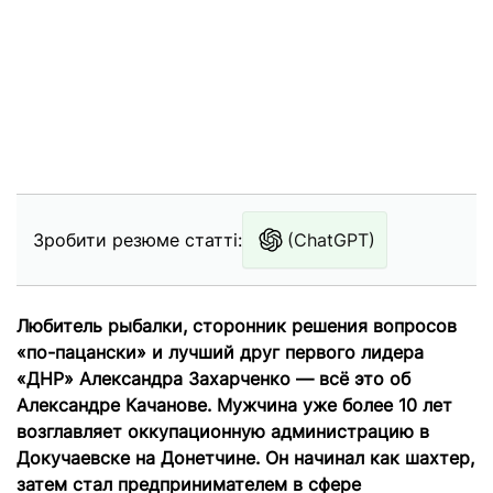
Зробити резюме статті:
(ChatGPT)
Любитель рыбалки, сторонник решения вопросов
«по-пацански» и лучший друг первого лидера
«ДНР» Александра Захарченко — всё это об
Александре Качанове. Мужчина уже более 10 лет
возглавляет оккупационную администрацию в
Докучаевске на Донетчине. Он начинал как шахтер,
затем стал предпринимателем в сфере