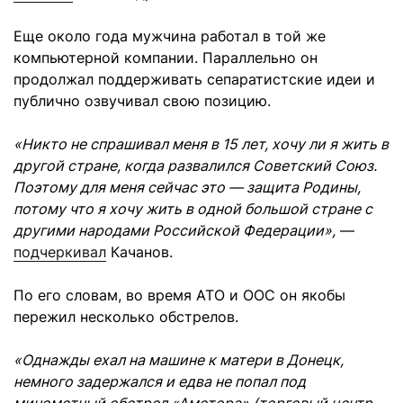
Еще около года мужчина работал в той же
компьютерной компании. Параллельно он
продолжал поддерживать сепаратистские идеи и
публично озвучивал свою позицию.
«Никто не спрашивал меня в 15 лет, хочу ли я жить в
другой стране, когда развалился Советский Союз.
Поэтому для меня сейчас это — защита Родины,
потому что я хочу жить в одной большой стране с
другими народами Российской Федерации»,
—
подчеркивал
Качанов.
По его словам, во время АТО и ООС он якобы
пережил несколько обстрелов.
«Однажды ехал на машине к матери в Донецк,
немного задержался и едва не попал под