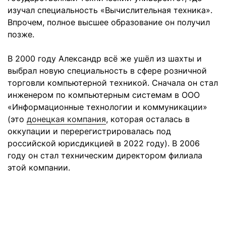
изучал специальность «Вычислительная техника».
Впрочем, полное высшее образование он получил
позже.
В 2000 году Александр всё же ушёл из шахты и
выбрал новую специальность в сфере розничной
торговли компьютерной техникой. Сначала он стал
инженером по компьютерным системам в ООО
«Информационные технологии и коммуникации»
(это
донецкая компания
, которая осталась в
оккупации и перерегистрировалась под
российской юрисдикцией в 2022 году). В 2006
году он стал техническим директором филиала
этой компании.