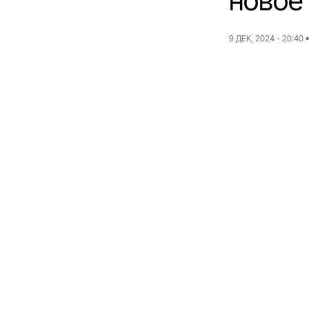
новое
9 ДЕК, 2024 - 20:40