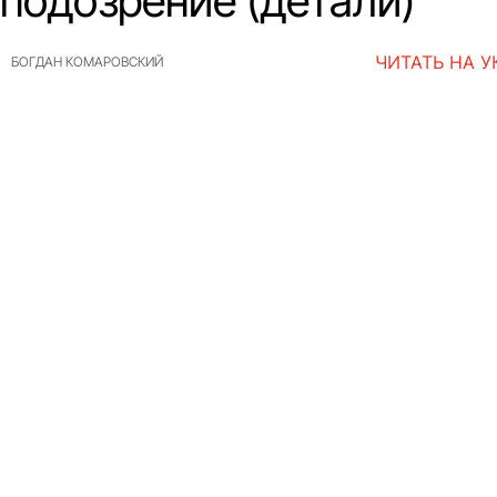
 подозрение (детали)
ЧИТАТЬ НА 
БОГДАН КОМАРОВСКИЙ