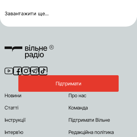
Завантажити ще...
Підтримати
Новини
Про нас
Статті
Команда
Інструкції
Підтримати Вільне
Інтерв’ю
Редакційна політика