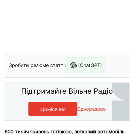
Зробити резюме статті:
(ChatGPT)
Підтримайте Вільне Радіо
Одноразово
Щомісячно
600 тисяч гривень готівкою, легковий автомобіль