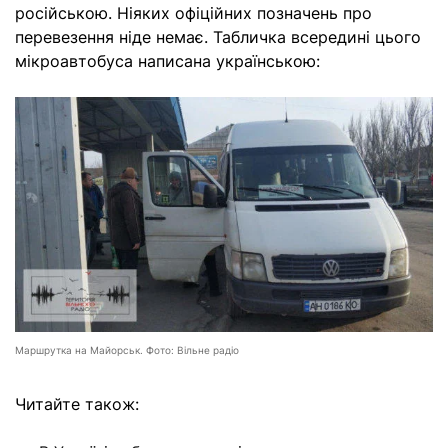
російською. Ніяких офіційних позначень про
перевезення ніде немає. Табличка всередині цього
мікроавтобуса написана українською:
Маршрутка на Майорськ. Фото: Вільне радіо
Читайте також: