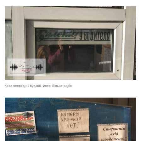
Каса всередині будівлі. Фото: Вільне радіо