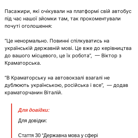
Пасажири, які очікували на платформі свій автобус
під час нашої зйомки там, так прокоментували
почуті оголошення:
“Це ненормально. Повинні спілкуватись на
українській державній мові. Це вже до керівництва
до вашого місцевого, це їх робота”, — Віктор з
Краматорська.
“В Краматорську на автовокзалі взагалі не
дублюють українською, російська і все”, — додав
краматорчанин Віталій.
Для довідки:
Для довідки:
Стаття 30 “Державна мова у сфері