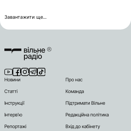
Завантажити ще...
Новини
Про нас
Статті
Команда
Інструкції
Підтримати Вільне
Інтерв’ю
Редакційна політика
Репортажі
Вхід до кабінету