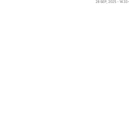
28 БЕР, 2025 - 14:33