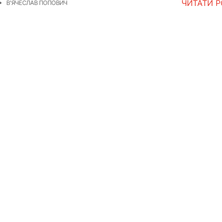
ЧИТАТИ 
В'ЯЧЕСЛАВ ПОПОВИЧ