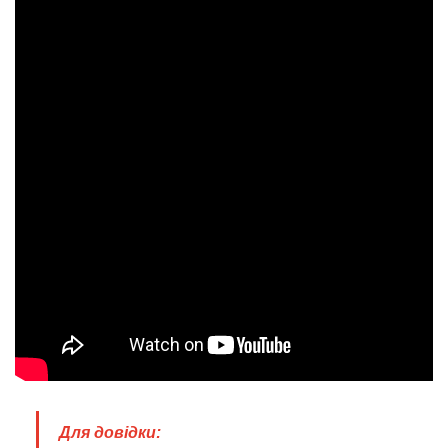
Для довідки: