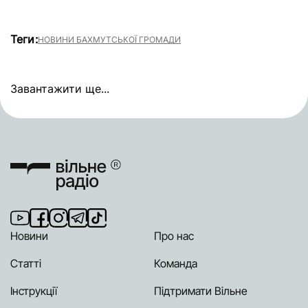
Теги:
НОВИНИ БАХМУТСЬКОЇ ГРОМАДИ
Завантажити ще...
Новини
Про нас
Статті
Команда
Інструкції
Підтримати Вільне