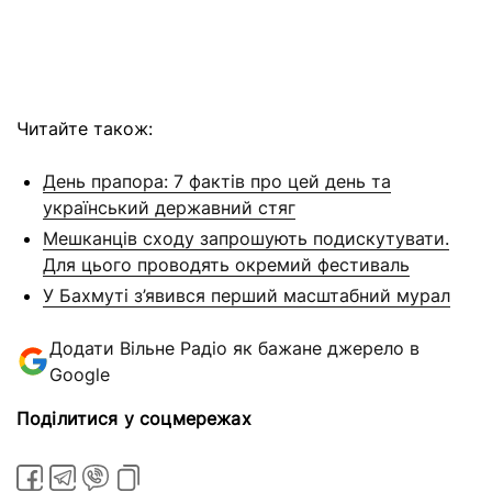
Читайте також:
День прапора: 7 фактів про цей день та
український державний стяг
Мешканців сходу запрошують подискутувати.
Для цього проводять окремий фестиваль
У Бахмуті з’явився перший масштабний мурал
Додати Вільне Радіо як бажане джерело в
Google
Поділитися у соцмережах