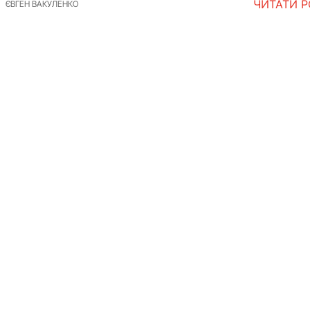
ЧИТАТИ 
ЄВГЕН ВАКУЛЕНКО