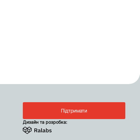
Підтримати
Дизайн та розробка: