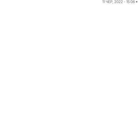
11 ЧЕР, 2022 - 15:06