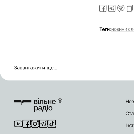
Теги:
НОВИНИ СЛ
Завантажити ще...
Нов
Ста
Інст