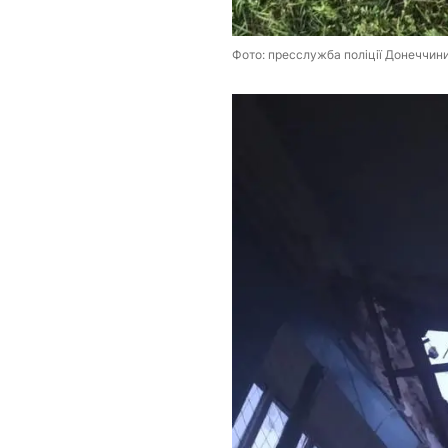
Фото: пресслужба поліції Донеччин