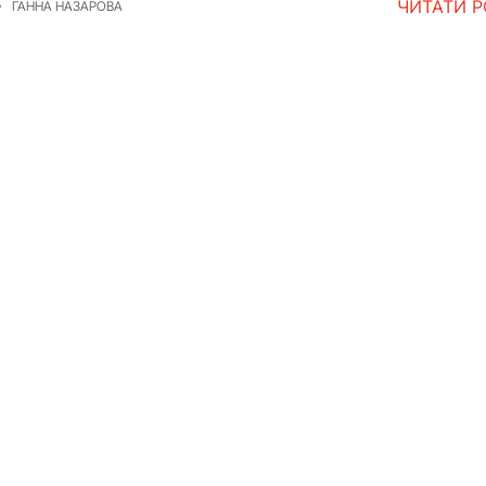
ЧИТАТИ 
ГАННА НАЗАРОВА