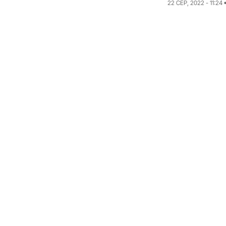
22 СЕР, 2022 - 11:24