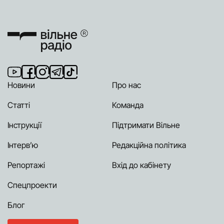
Новини
Про нас
Статті
Команда
Інструкції
Підтримати Вільне
Інтерв’ю
Редакційна політика
Репортажі
Вхід до кабінету
Спецпроекти
Блог