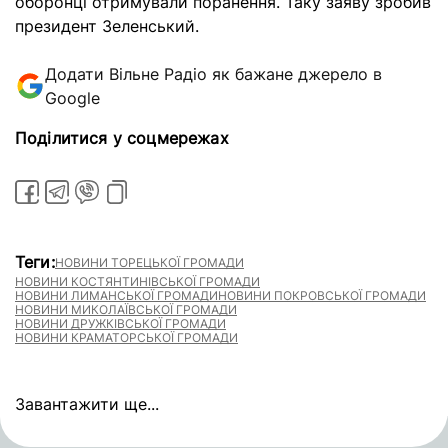
оборонці отримували поранення. Таку заяву зробив
президент Зеленський.
Додати Вільне Радіо як бажане джерело в
Google
Поділитися у соцмережах
Теги:
НОВИНИ ТОРЕЦЬКОЇ ГРОМАДИ
НОВИНИ КОСТЯНТИНІВСЬКОЇ ГРОМАДИ
НОВИНИ ЛИМАНСЬКОЇ ГРОМАДИ
НОВИНИ ПОКРОВСЬКОЇ ГРОМАДИ
НОВИНИ МИКОЛАЇВСЬКОЇ ГРОМАДИ
НОВИНИ ДРУЖКІВСЬКОЇ ГРОМАДИ
НОВИНИ КРАМАТОРСЬКОЇ ГРОМАДИ
Завантажити ще...