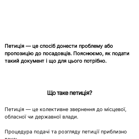
Петиція — це спосіб донести проблему або
пропозицію до посадовців. Пояснюємо, як подати
такий документ і що для цього потрібно.
Що таке петиція?
Петиція — це колективне звернення до місцевої,
обласної чи державної влади.
Процедура подачі та розгляду петиції приблизно