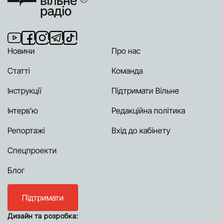
Новини
Про нас
Статті
Команда
Інструкції
Підтримати Вільне
Інтерв’ю
Редакційна політика
Репортажі
Вхід до кабінету
Спецпроекти
Блог
Підтримати
Дизайн та розробка: