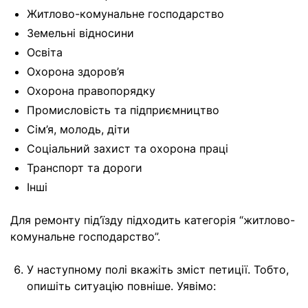
Житлово-комунальне господарство
Земельні відносини
Освіта
Охорона здоров’я
Охорона правопорядку
Промисловість та підприємництво
Сім’я, молодь, діти
Соціальний захист та охорона праці
Транспорт та дороги
Інші
Для ремонту під’їзду підходить категорія “житлово-
комунальне господарство”.
У наступному полі вкажіть зміст петиції. Тобто,
опишіть ситуацію повніше. Уявімо: