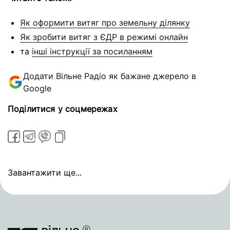
Як оформити витяг про земельну ділянку
Як зробити витяг з ЄДР в режимі онлайн
та
інші інструкції за посиланням
Додати Вільне Радіо як бажане джерело в
Google
Поділитися у соцмережах
Завантажити ще...