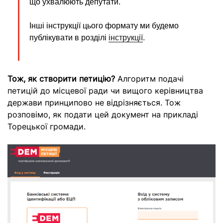
що ухвалюють депутати.
Інші інструкції цього формату ми будемо
публікувати в розділі
інструкції
.
Тож, як створити петицію?
Алгоритм подачі
петицій до місцевої ради чи вищого керівництва
держави принципово не відрізняється. Тож
розповімо, як подати цей документ на прикладі
Торецької громади.