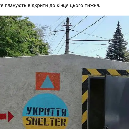
я планують відкрити до кінця цього тижня.