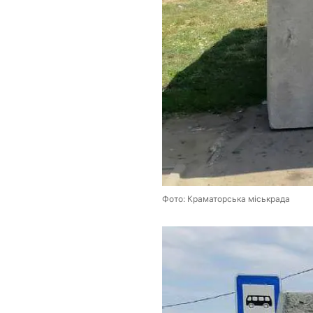
Фото: Краматорська міськрада