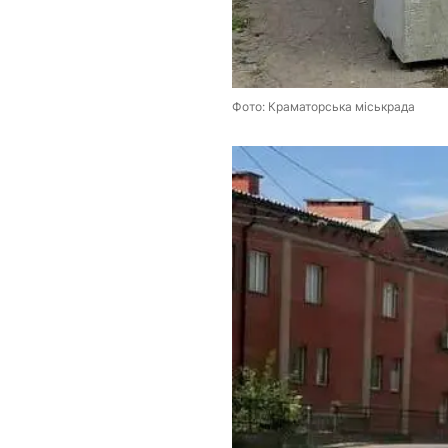
Фото: Краматорська міськрада