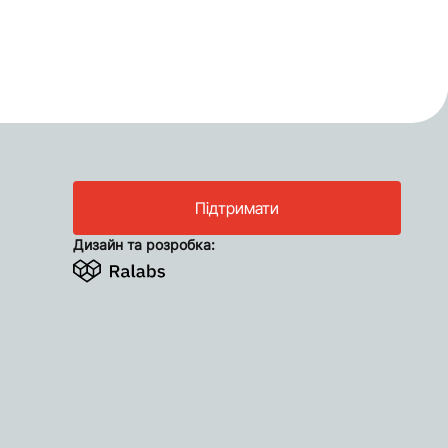
Підтримати
Дизайн та розробка: