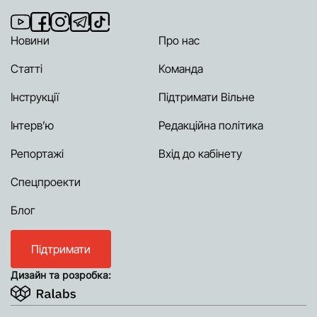
Новини
Про нас
Статті
Команда
Інструкції
Підтримати Вільне
Інтерв’ю
Редакційна політика
Репортажі
Вхід до кабінету
Спецпроекти
Блог
Підтримати
Дизайн та розробка: