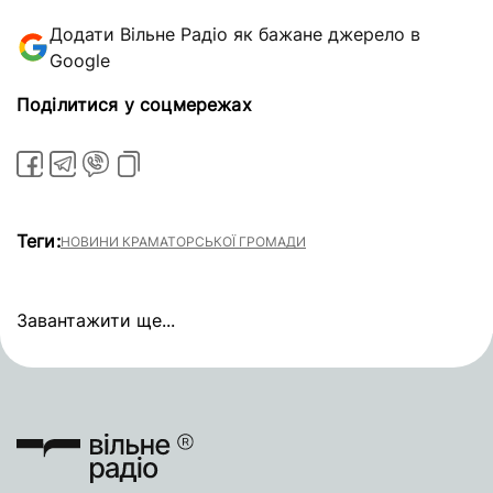
Додати Вільне Радіо як бажане джерело в
Google
Поділитися у соцмережах
Теги:
НОВИНИ КРАМАТОРСЬКОЇ ГРОМАДИ
Завантажити ще...